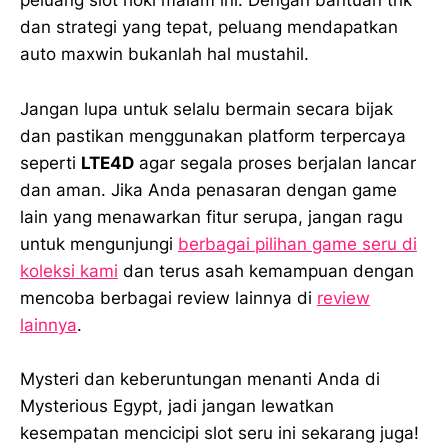
peluang slot hoki malam ini. Dengan bantuan trik
dan strategi yang tepat, peluang mendapatkan
auto maxwin bukanlah hal mustahil.
Jangan lupa untuk selalu bermain secara bijak
dan pastikan menggunakan platform terpercaya
seperti
LTE4D
agar segala proses berjalan lancar
dan aman. Jika Anda penasaran dengan game
lain yang menawarkan fitur serupa, jangan ragu
untuk mengunjungi
berbagai pilihan game seru di
koleksi kami
dan terus asah kemampuan dengan
mencoba berbagai review lainnya di
review
lainnya
.
Mysteri dan keberuntungan menanti Anda di
Mysterious Egypt, jadi jangan lewatkan
kesempatan mencicipi slot seru ini sekarang juga!