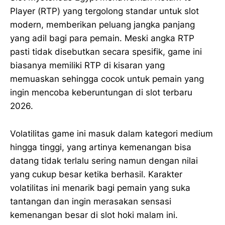
Player (RTP) yang tergolong standar untuk slot
modern, memberikan peluang jangka panjang
yang adil bagi para pemain. Meski angka RTP
pasti tidak disebutkan secara spesifik, game ini
biasanya memiliki RTP di kisaran yang
memuaskan sehingga cocok untuk pemain yang
ingin mencoba keberuntungan di slot terbaru
2026.
Volatilitas game ini masuk dalam kategori medium
hingga tinggi, yang artinya kemenangan bisa
datang tidak terlalu sering namun dengan nilai
yang cukup besar ketika berhasil. Karakter
volatilitas ini menarik bagi pemain yang suka
tantangan dan ingin merasakan sensasi
kemenangan besar di slot hoki malam ini.