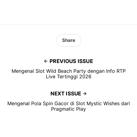
Share
PREVIOUS ISSUE
Mengenal Slot Wild Beach Party dengan Info RTP
Live Tertinggi 2026
NEXT ISSUE
Mengenal Pola Spin Gacor di Slot Mystic Wishes dari
Pragmatic Play