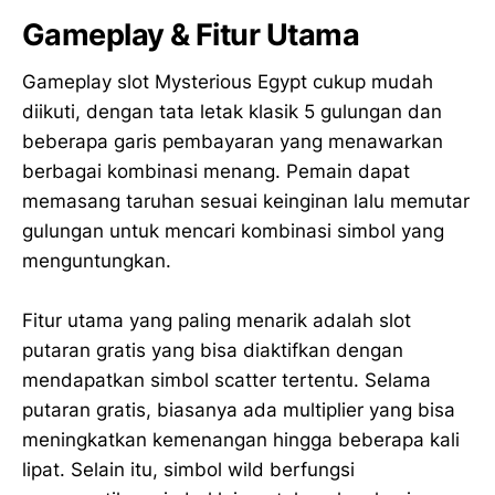
Gameplay & Fitur Utama
Gameplay slot Mysterious Egypt cukup mudah
diikuti, dengan tata letak klasik 5 gulungan dan
beberapa garis pembayaran yang menawarkan
berbagai kombinasi menang. Pemain dapat
memasang taruhan sesuai keinginan lalu memutar
gulungan untuk mencari kombinasi simbol yang
menguntungkan.
Fitur utama yang paling menarik adalah slot
putaran gratis yang bisa diaktifkan dengan
mendapatkan simbol scatter tertentu. Selama
putaran gratis, biasanya ada multiplier yang bisa
meningkatkan kemenangan hingga beberapa kali
lipat. Selain itu, simbol wild berfungsi