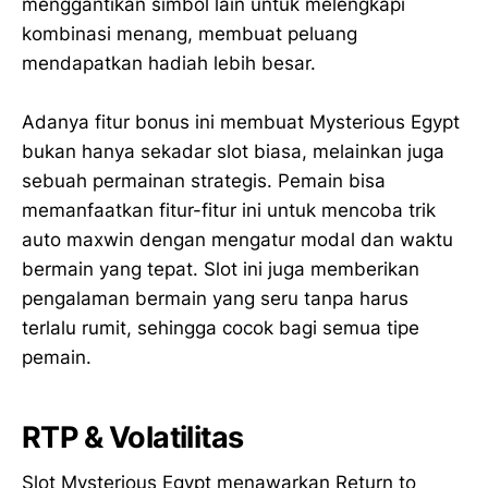
menggantikan simbol lain untuk melengkapi
kombinasi menang, membuat peluang
mendapatkan hadiah lebih besar.
Adanya fitur bonus ini membuat Mysterious Egypt
bukan hanya sekadar slot biasa, melainkan juga
sebuah permainan strategis. Pemain bisa
memanfaatkan fitur-fitur ini untuk mencoba trik
auto maxwin dengan mengatur modal dan waktu
bermain yang tepat. Slot ini juga memberikan
pengalaman bermain yang seru tanpa harus
terlalu rumit, sehingga cocok bagi semua tipe
pemain.
RTP & Volatilitas
Slot Mysterious Egypt menawarkan Return to