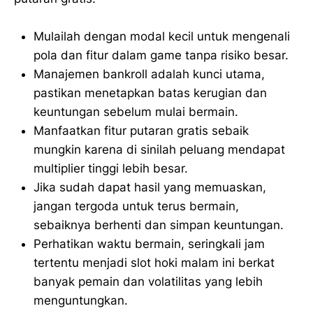
Mulailah dengan modal kecil untuk mengenali
pola dan fitur dalam game tanpa risiko besar.
Manajemen bankroll adalah kunci utama,
pastikan menetapkan batas kerugian dan
keuntungan sebelum mulai bermain.
Manfaatkan fitur putaran gratis sebaik
mungkin karena di sinilah peluang mendapat
multiplier tinggi lebih besar.
Jika sudah dapat hasil yang memuaskan,
jangan tergoda untuk terus bermain,
sebaiknya berhenti dan simpan keuntungan.
Perhatikan waktu bermain, seringkali jam
tertentu menjadi slot hoki malam ini berkat
banyak pemain dan volatilitas yang lebih
menguntungkan.