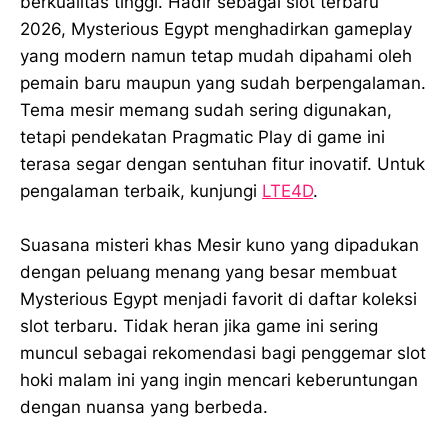
berkualitas tinggi. Hadir sebagai slot terbaru
2026, Mysterious Egypt menghadirkan gameplay
yang modern namun tetap mudah dipahami oleh
pemain baru maupun yang sudah berpengalaman.
Tema mesir memang sudah sering digunakan,
tetapi pendekatan Pragmatic Play di game ini
terasa segar dengan sentuhan fitur inovatif. Untuk
pengalaman terbaik, kunjungi
LTE4D
.
Suasana misteri khas Mesir kuno yang dipadukan
dengan peluang menang yang besar membuat
Mysterious Egypt menjadi favorit di daftar koleksi
slot terbaru. Tidak heran jika game ini sering
muncul sebagai rekomendasi bagi penggemar slot
hoki malam ini yang ingin mencari keberuntungan
dengan nuansa yang berbeda.