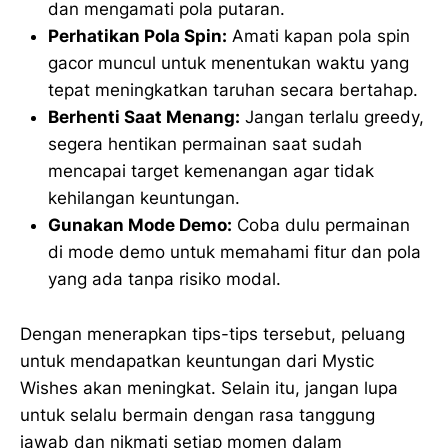
dan mengamati pola putaran.
Perhatikan Pola Spin:
Amati kapan pola spin
gacor muncul untuk menentukan waktu yang
tepat meningkatkan taruhan secara bertahap.
Berhenti Saat Menang:
Jangan terlalu greedy,
segera hentikan permainan saat sudah
mencapai target kemenangan agar tidak
kehilangan keuntungan.
Gunakan Mode Demo:
Coba dulu permainan
di mode demo untuk memahami fitur dan pola
yang ada tanpa risiko modal.
Dengan menerapkan tips-tips tersebut, peluang
untuk mendapatkan keuntungan dari Mystic
Wishes akan meningkat. Selain itu, jangan lupa
untuk selalu bermain dengan rasa tanggung
jawab dan nikmati setiap momen dalam