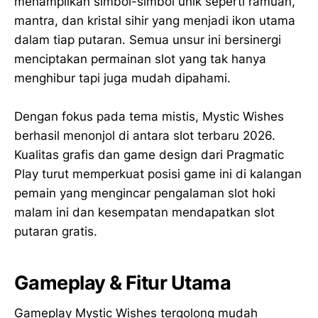
menampilkan simbol-simbol unik seperti ramuan,
mantra, dan kristal sihir yang menjadi ikon utama
dalam tiap putaran. Semua unsur ini bersinergi
menciptakan permainan slot yang tak hanya
menghibur tapi juga mudah dipahami.
Dengan fokus pada tema mistis, Mystic Wishes
berhasil menonjol di antara slot terbaru 2026.
Kualitas grafis dan game design dari Pragmatic
Play turut memperkuat posisi game ini di kalangan
pemain yang mengincar pengalaman slot hoki
malam ini dan kesempatan mendapatkan slot
putaran gratis.
Gameplay & Fitur Utama
Gameplay Mystic Wishes tergolong mudah