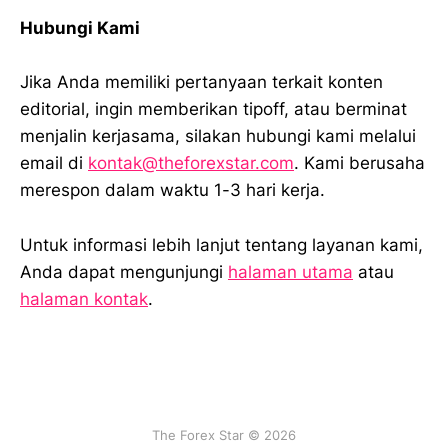
Hubungi Kami
Jika Anda memiliki pertanyaan terkait konten
editorial, ingin memberikan tipoff, atau berminat
menjalin kerjasama, silakan hubungi kami melalui
email di
kontak@theforexstar.com
. Kami berusaha
merespon dalam waktu 1-3 hari kerja.
Untuk informasi lebih lanjut tentang layanan kami,
Anda dapat mengunjungi
halaman utama
atau
halaman kontak
.
The Forex Star © 2026