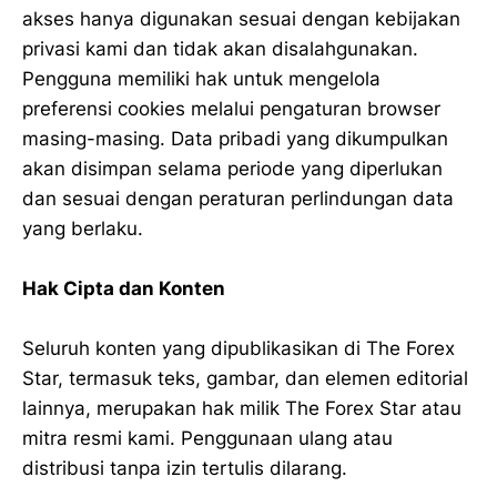
akses hanya digunakan sesuai dengan kebijakan
privasi kami dan tidak akan disalahgunakan.
Pengguna memiliki hak untuk mengelola
preferensi cookies melalui pengaturan browser
masing-masing. Data pribadi yang dikumpulkan
akan disimpan selama periode yang diperlukan
dan sesuai dengan peraturan perlindungan data
yang berlaku.
Hak Cipta dan Konten
Seluruh konten yang dipublikasikan di The Forex
Star, termasuk teks, gambar, dan elemen editorial
lainnya, merupakan hak milik The Forex Star atau
mitra resmi kami. Penggunaan ulang atau
distribusi tanpa izin tertulis dilarang.