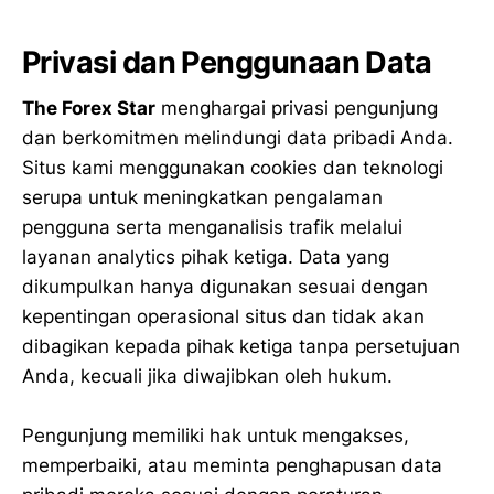
Privasi dan Penggunaan Data
The Forex Star
menghargai privasi pengunjung
dan berkomitmen melindungi data pribadi Anda.
Situs kami menggunakan cookies dan teknologi
serupa untuk meningkatkan pengalaman
pengguna serta menganalisis trafik melalui
layanan analytics pihak ketiga. Data yang
dikumpulkan hanya digunakan sesuai dengan
kepentingan operasional situs dan tidak akan
dibagikan kepada pihak ketiga tanpa persetujuan
Anda, kecuali jika diwajibkan oleh hukum.
Pengunjung memiliki hak untuk mengakses,
memperbaiki, atau meminta penghapusan data