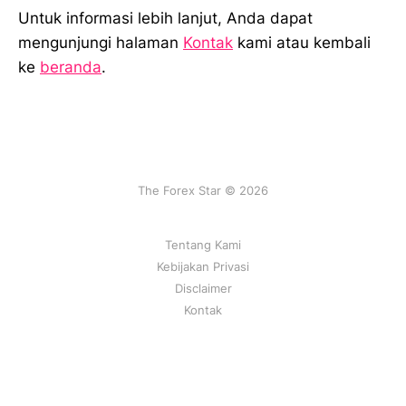
Untuk informasi lebih lanjut, Anda dapat
mengunjungi halaman
Kontak
kami atau kembali
ke
beranda
.
The Forex Star © 2026
Tentang Kami
Kebijakan Privasi
Disclaimer
Kontak