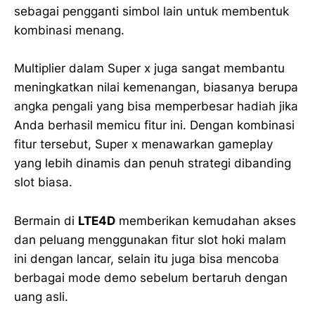
sebagai pengganti simbol lain untuk membentuk
kombinasi menang.
Multiplier dalam Super x juga sangat membantu
meningkatkan nilai kemenangan, biasanya berupa
angka pengali yang bisa memperbesar hadiah jika
Anda berhasil memicu fitur ini. Dengan kombinasi
fitur tersebut, Super x menawarkan gameplay
yang lebih dinamis dan penuh strategi dibanding
slot biasa.
Bermain di
LTE4D
memberikan kemudahan akses
dan peluang menggunakan fitur slot hoki malam
ini dengan lancar, selain itu juga bisa mencoba
berbagai mode demo sebelum bertaruh dengan
uang asli.