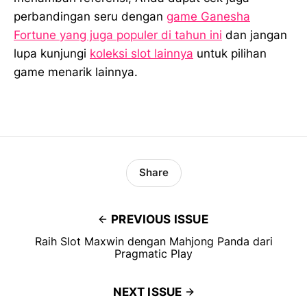
perbandingan seru dengan
game Ganesha
Fortune yang juga populer di tahun ini
dan jangan
lupa kunjungi
koleksi slot lainnya
untuk pilihan
game menarik lainnya.
Share
PREVIOUS ISSUE
Raih Slot Maxwin dengan Mahjong Panda dari
Pragmatic Play
NEXT ISSUE