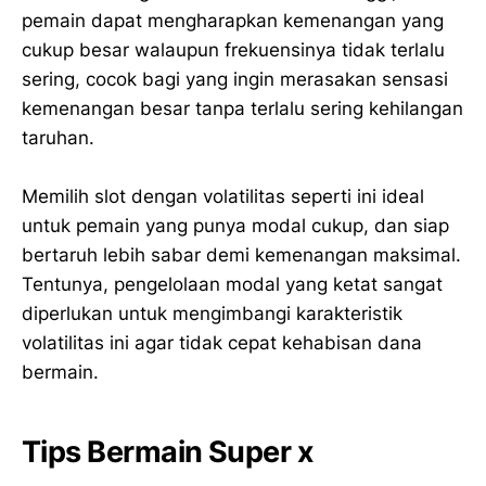
pemain dapat mengharapkan kemenangan yang
cukup besar walaupun frekuensinya tidak terlalu
sering, cocok bagi yang ingin merasakan sensasi
kemenangan besar tanpa terlalu sering kehilangan
taruhan.
Memilih slot dengan volatilitas seperti ini ideal
untuk pemain yang punya modal cukup, dan siap
bertaruh lebih sabar demi kemenangan maksimal.
Tentunya, pengelolaan modal yang ketat sangat
diperlukan untuk mengimbangi karakteristik
volatilitas ini agar tidak cepat kehabisan dana
bermain.
Tips Bermain Super x