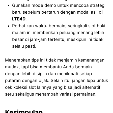
Gunakan mode demo untuk mencoba strategi
baru sebelum bertaruh dengan modal asli di
LTE4D
.
Perhatikan waktu bermain, seringkali slot hoki
malam ini memberikan peluang menang lebih
besar di jam-jam tertentu, meskipun ini tidak
selalu pasti.
Menerapkan tips ini tidak menjamin kemenangan
mutlak, tapi bisa membantu Anda bermain
dengan lebih disiplin dan menikmati setiap
putaran dengan bijak. Selain itu, jangan lupa untuk
cek koleksi slot lainnya yang bisa jadi alternatif
seru sekaligus menambah variasi permainan.
Kesimpulan