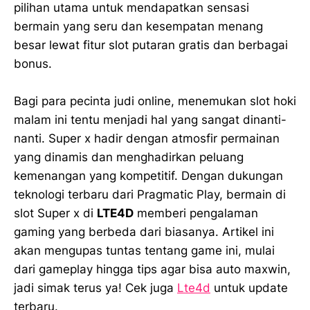
pilihan utama untuk mendapatkan sensasi
bermain yang seru dan kesempatan menang
besar lewat fitur slot putaran gratis dan berbagai
bonus.
Bagi para pecinta judi online, menemukan slot hoki
malam ini tentu menjadi hal yang sangat dinanti-
nanti. Super x hadir dengan atmosfir permainan
yang dinamis dan menghadirkan peluang
kemenangan yang kompetitif. Dengan dukungan
teknologi terbaru dari Pragmatic Play, bermain di
slot Super x di
LTE4D
memberi pengalaman
gaming yang berbeda dari biasanya. Artikel ini
akan mengupas tuntas tentang game ini, mulai
dari gameplay hingga tips agar bisa auto maxwin,
jadi simak terus ya! Cek juga
Lte4d
untuk update
terbaru.