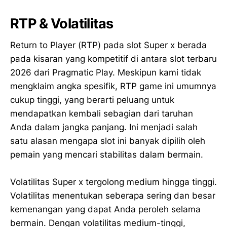
RTP & Volatilitas
Return to Player (RTP) pada slot Super x berada
pada kisaran yang kompetitif di antara slot terbaru
2026 dari Pragmatic Play. Meskipun kami tidak
mengklaim angka spesifik, RTP game ini umumnya
cukup tinggi, yang berarti peluang untuk
mendapatkan kembali sebagian dari taruhan
Anda dalam jangka panjang. Ini menjadi salah
satu alasan mengapa slot ini banyak dipilih oleh
pemain yang mencari stabilitas dalam bermain.
Volatilitas Super x tergolong medium hingga tinggi.
Volatilitas menentukan seberapa sering dan besar
kemenangan yang dapat Anda peroleh selama
bermain. Dengan volatilitas medium-tinggi,