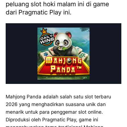
peluang slot hoki malam ini di game
dari Pragmatic Play ini.
Mahjong Panda adalah salah satu slot terbaru
2026 yang menghadirkan suasana unik dan
menarik untuk para penggemar slot online.
Diproduksi oleh Pragmatic Play, game ini