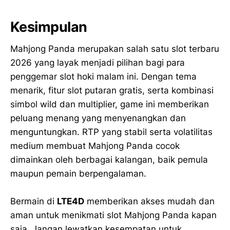
Kesimpulan
Mahjong Panda merupakan salah satu slot terbaru
2026 yang layak menjadi pilihan bagi para
penggemar slot hoki malam ini. Dengan tema
menarik, fitur slot putaran gratis, serta kombinasi
simbol wild dan multiplier, game ini memberikan
peluang menang yang menyenangkan dan
menguntungkan. RTP yang stabil serta volatilitas
medium membuat Mahjong Panda cocok
dimainkan oleh berbagai kalangan, baik pemula
maupun pemain berpengalaman.
Bermain di
LTE4D
memberikan akses mudah dan
aman untuk menikmati slot Mahjong Panda kapan
saja. Jangan lewatkan kesempatan untuk