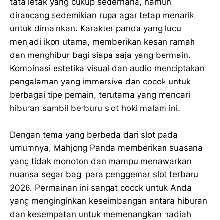
tata letak yang cukup sederhana, namun
dirancang sedemikian rupa agar tetap menarik
untuk dimainkan. Karakter panda yang lucu
menjadi ikon utama, memberikan kesan ramah
dan menghibur bagi siapa saja yang bermain.
Kombinasi estetika visual dan audio menciptakan
pengalaman yang immersive dan cocok untuk
berbagai tipe pemain, terutama yang mencari
hiburan sambil berburu slot hoki malam ini.
Dengan tema yang berbeda dari slot pada
umumnya, Mahjong Panda memberikan suasana
yang tidak monoton dan mampu menawarkan
nuansa segar bagi para penggemar slot terbaru
2026. Permainan ini sangat cocok untuk Anda
yang menginginkan keseimbangan antara hiburan
dan kesempatan untuk memenangkan hadiah