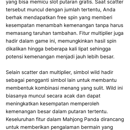
yang bisa memicu slot putaran gratis. Saat scatter
tersebut muncul dengan jumlah tertentu, Anda
berhak mendapatkan free spin yang memberi
kesempatan menambah kemenangan tanpa harus
memasang taruhan tambahan. Fitur multiplier juga
hadir dalam game ini, memungkinkan hasil spin
dikalikan hingga beberapa kali lipat sehingga
potensi kemenangan menjadi jauh lebih besar.
Selain scatter dan multiplier, simbol wild hadir
sebagai pengganti simbol lain untuk membantu
membentuk kombinasi menang yang sulit. Wild ini
biasanya muncul secara acak dan dapat
meningkatkan kesempatan memperoleh
kemenangan besar dalam putaran tertentu.
Keseluruhan fitur dalam Mahjong Panda dirancang
untuk memberikan pengalaman bermain yang