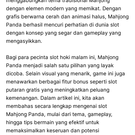
menggabungkan tema tradisional Mahjong
dengan elemen modern yang memikat. Dengan
grafis berwarna cerah dan animasi halus, Mahjong
Panda berhasil mencuri perhatian di dunia slot
dengan konsep yang segar dan gameplay yang
mengasyikkan.
Bagi para pecinta slot hoki malam ini, Mahjong
Panda menjadi salah satu pilihan yang layak
dicoba. Selain visual yang menarik, game ini juga
menawarkan berbagai fitur bonus seperti slot
putaran gratis yang meningkatkan peluang
kemenangan. Dalam artikel ini, kita akan
membahas secara lengkap mengenai slot
Mahjong Panda, mulai dari tema, gameplay,
hingga tips bermain yang efektif untuk
memaksimalkan keseruan dan potensi