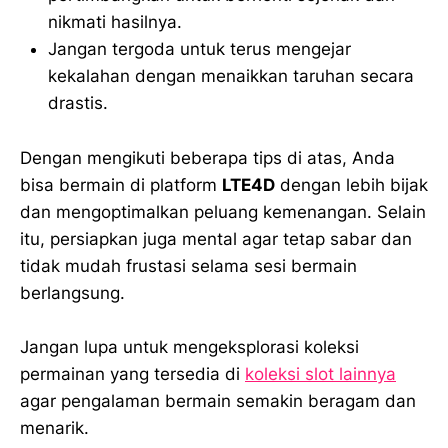
nikmati hasilnya.
Jangan tergoda untuk terus mengejar
kekalahan dengan menaikkan taruhan secara
drastis.
Dengan mengikuti beberapa tips di atas, Anda
bisa bermain di platform
LTE4D
dengan lebih bijak
dan mengoptimalkan peluang kemenangan. Selain
itu, persiapkan juga mental agar tetap sabar dan
tidak mudah frustasi selama sesi bermain
berlangsung.
Jangan lupa untuk mengeksplorasi koleksi
permainan yang tersedia di
koleksi slot lainnya
agar pengalaman bermain semakin beragam dan
menarik.