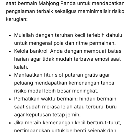
saat bermain Mahjong Panda untuk mendapatkan
pengalaman terbaik sekaligus meminimalisir risiko
kerugian:
Mulailah dengan taruhan kecil terlebih dahulu
untuk mengenal pola dan ritme permainan.
Kelola bankroll Anda dengan membuat batas
harian agar tidak mudah terbawa emosi saat
kalah.
Manfaatkan fitur slot putaran gratis agar
peluang mendapatkan kemenangan tanpa
risiko modal lebih besar meningkat.
Perhatikan waktu bermain; hindari bermain
saat sudah merasa lelah atau terburu-buru
agar keputusan tetap jernih.
Jika meraih kemenangan kecil berturut-turut,
pertimbangkan untuk berhenti sejenak dan