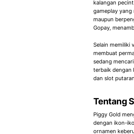
kalangan pecint
gameplay yang 
maupun berpeng
Gopay, menamb
Selain memiliki 
membuat permai
sedang mencari 
terbaik dengan 
dan slot putaran
Tentang S
Piggy Gold men
dengan ikon-iko
ornamen keberun