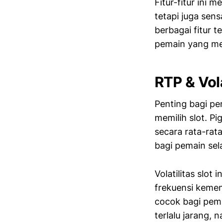
Fitur-fitur ini
tetapi juga sen
berbagai fitur t
pemain yang men
RTP & Vola
Penting bagi pe
memilih slot. P
secara rata-rat
bagi pemain sel
Volatilitas slo
frekuensi kemen
cocok bagi pem
terlalu jarang,