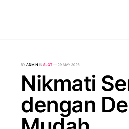
BY
ADMIN
IN
SLOT
—
29 MAY 2026
Nikmati Se
dengan De
Mudah