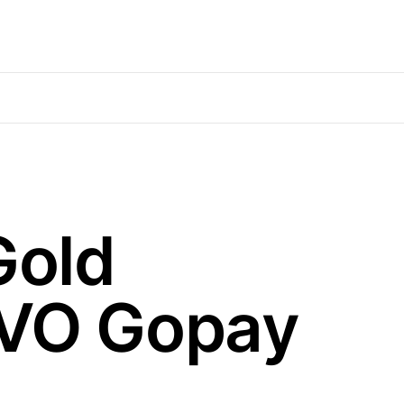
Gold
OVO Gopay