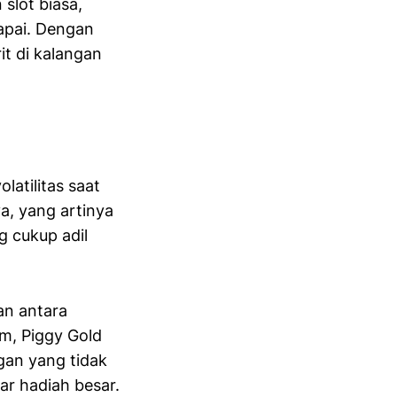
slot biasa,
apai. Dengan
rit di kalangan
atilitas saat
a, yang artinya
g cukup adil
an antara
m, Piggy Gold
an yang tidak
ar hadiah besar.