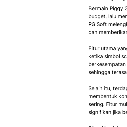
Bermain Piggy G
budget, lalu m
PG Soft meleng
dan memberikan
Fitur utama yan
ketika simbol s
berkesempatan 
sehingga teras
Selain itu, ter
membentuk komb
sering. Fitur m
signifikan jika