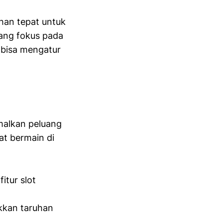
ihan tepat untuk
yang fokus pada
 bisa mengatur
malkan peluang
at bermain di
itur slot
ikkan taruhan