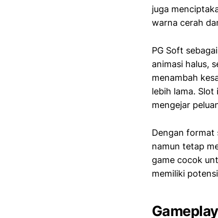
juga menciptak
warna cerah dan
PG Soft sebaga
animasi halus, s
menambah kesan
lebih lama. Slot
mengejar pelua
Dengan format s
namun tetap men
game cocok unt
memiliki poten
Gameplay 