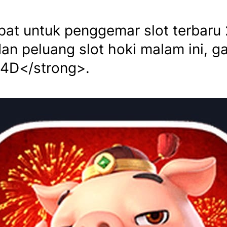
epat untuk penggemar slot terbaru
dan peluang slot hoki malam ini, g
E4D</strong>.