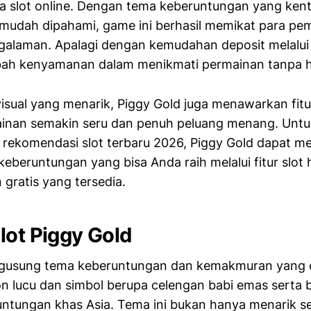
a slot online. Dengan tema keberuntungan yang kent
mudah dipahami, game ini berhasil memikat para pem
alaman. Apalagi dengan kemudahan deposit melalu
ah kenyamanan dalam menikmati permainan tanpa 
visual yang menarik, Piggy Gold juga menawarkan fitu
nan semakin seru dan penuh peluang menang. Untu
rekomendasi slot terbaru 2026, Piggy Gold dapat me
keberuntungan yang bisa Anda raih melalui fitur slot 
 gratis yang tersedia.
lot Piggy Gold
gusung tema keberuntungan dan kemakmuran yang 
n lucu dan simbol berupa celengan babi emas serta 
tungan khas Asia. Tema ini bukan hanya menarik sec