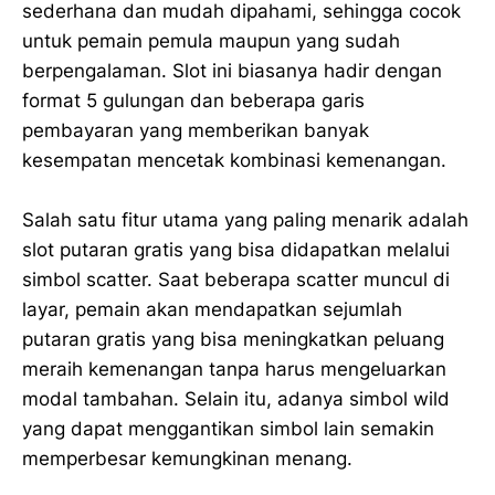
sederhana dan mudah dipahami, sehingga cocok
untuk pemain pemula maupun yang sudah
berpengalaman. Slot ini biasanya hadir dengan
format 5 gulungan dan beberapa garis
pembayaran yang memberikan banyak
kesempatan mencetak kombinasi kemenangan.
Salah satu fitur utama yang paling menarik adalah
slot putaran gratis yang bisa didapatkan melalui
simbol scatter. Saat beberapa scatter muncul di
layar, pemain akan mendapatkan sejumlah
putaran gratis yang bisa meningkatkan peluang
meraih kemenangan tanpa harus mengeluarkan
modal tambahan. Selain itu, adanya simbol wild
yang dapat menggantikan simbol lain semakin
memperbesar kemungkinan menang.