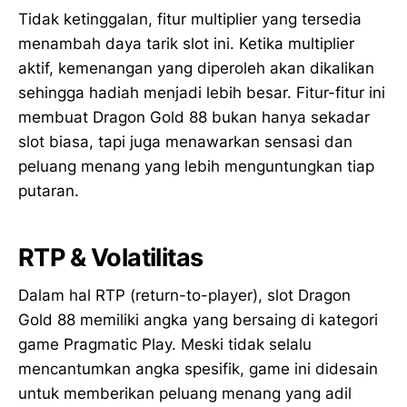
Tidak ketinggalan, fitur multiplier yang tersedia
menambah daya tarik slot ini. Ketika multiplier
aktif, kemenangan yang diperoleh akan dikalikan
sehingga hadiah menjadi lebih besar. Fitur-fitur ini
membuat Dragon Gold 88 bukan hanya sekadar
slot biasa, tapi juga menawarkan sensasi dan
peluang menang yang lebih menguntungkan tiap
putaran.
RTP & Volatilitas
Dalam hal RTP (return-to-player), slot Dragon
Gold 88 memiliki angka yang bersaing di kategori
game Pragmatic Play. Meski tidak selalu
mencantumkan angka spesifik, game ini didesain
untuk memberikan peluang menang yang adil