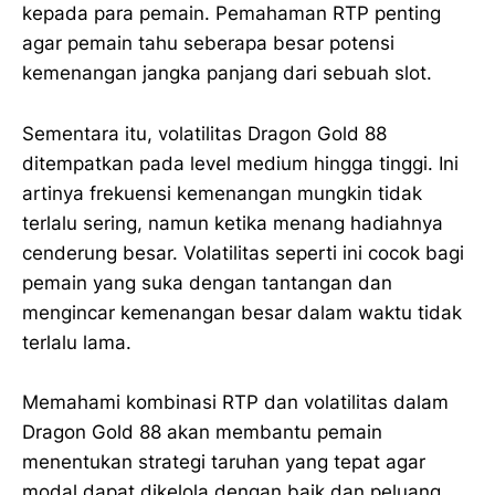
kepada para pemain. Pemahaman RTP penting
agar pemain tahu seberapa besar potensi
kemenangan jangka panjang dari sebuah slot.
Sementara itu, volatilitas Dragon Gold 88
ditempatkan pada level medium hingga tinggi. Ini
artinya frekuensi kemenangan mungkin tidak
terlalu sering, namun ketika menang hadiahnya
cenderung besar. Volatilitas seperti ini cocok bagi
pemain yang suka dengan tantangan dan
mengincar kemenangan besar dalam waktu tidak
terlalu lama.
Memahami kombinasi RTP dan volatilitas dalam
Dragon Gold 88 akan membantu pemain
menentukan strategi taruhan yang tepat agar
modal dapat dikelola dengan baik dan peluang