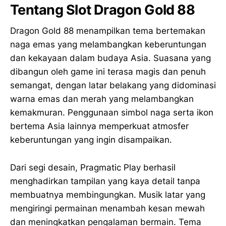
Tentang Slot Dragon Gold 88
Dragon Gold 88 menampilkan tema bertemakan
naga emas yang melambangkan keberuntungan
dan kekayaan dalam budaya Asia. Suasana yang
dibangun oleh game ini terasa magis dan penuh
semangat, dengan latar belakang yang didominasi
warna emas dan merah yang melambangkan
kemakmuran. Penggunaan simbol naga serta ikon
bertema Asia lainnya memperkuat atmosfer
keberuntungan yang ingin disampaikan.
Dari segi desain, Pragmatic Play berhasil
menghadirkan tampilan yang kaya detail tanpa
membuatnya membingungkan. Musik latar yang
mengiringi permainan menambah kesan mewah
dan meningkatkan pengalaman bermain. Tema