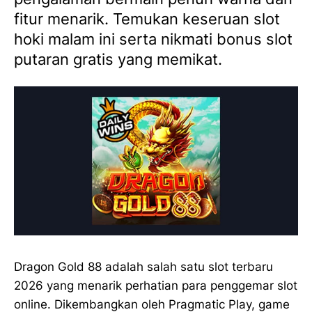
fitur menarik. Temukan keseruan slot
hoki malam ini serta nikmati bonus slot
putaran gratis yang memikat.
Dragon Gold 88 adalah salah satu slot terbaru
2026 yang menarik perhatian para penggemar slot
online. Dikembangkan oleh Pragmatic Play, game