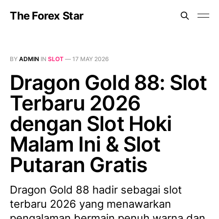
The Forex Star
BY
ADMIN
IN
SLOT
—
17 MAY 2026
Dragon Gold 88: Slot
Terbaru 2026
dengan Slot Hoki
Malam Ini & Slot
Putaran Gratis
Dragon Gold 88 hadir sebagai slot
terbaru 2026 yang menawarkan
pengalaman bermain penuh warna dan