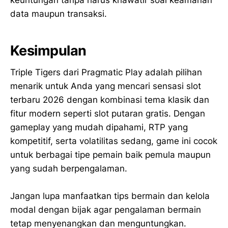
data maupun transaksi.
Kesimpulan
Triple Tigers dari Pragmatic Play adalah pilihan
menarik untuk Anda yang mencari sensasi slot
terbaru 2026 dengan kombinasi tema klasik dan
fitur modern seperti slot putaran gratis. Dengan
gameplay yang mudah dipahami, RTP yang
kompetitif, serta volatilitas sedang, game ini cocok
untuk berbagai tipe pemain baik pemula maupun
yang sudah berpengalaman.
Jangan lupa manfaatkan tips bermain dan kelola
modal dengan bijak agar pengalaman bermain
tetap menyenangkan dan menguntungkan.