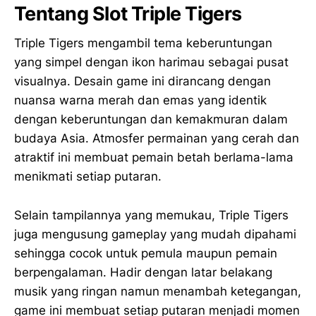
Tentang Slot Triple Tigers
Triple Tigers mengambil tema keberuntungan
yang simpel dengan ikon harimau sebagai pusat
visualnya. Desain game ini dirancang dengan
nuansa warna merah dan emas yang identik
dengan keberuntungan dan kemakmuran dalam
budaya Asia. Atmosfer permainan yang cerah dan
atraktif ini membuat pemain betah berlama-lama
menikmati setiap putaran.
Selain tampilannya yang memukau, Triple Tigers
juga mengusung gameplay yang mudah dipahami
sehingga cocok untuk pemula maupun pemain
berpengalaman. Hadir dengan latar belakang
musik yang ringan namun menambah ketegangan,
game ini membuat setiap putaran menjadi momen