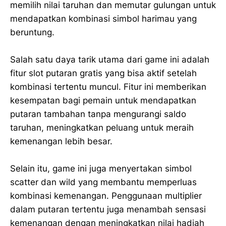
memilih nilai taruhan dan memutar gulungan untuk
mendapatkan kombinasi simbol harimau yang
beruntung.
Salah satu daya tarik utama dari game ini adalah
fitur slot putaran gratis yang bisa aktif setelah
kombinasi tertentu muncul. Fitur ini memberikan
kesempatan bagi pemain untuk mendapatkan
putaran tambahan tanpa mengurangi saldo
taruhan, meningkatkan peluang untuk meraih
kemenangan lebih besar.
Selain itu, game ini juga menyertakan simbol
scatter dan wild yang membantu memperluas
kombinasi kemenangan. Penggunaan multiplier
dalam putaran tertentu juga menambah sensasi
kemenangan dengan meningkatkan nilai hadiah