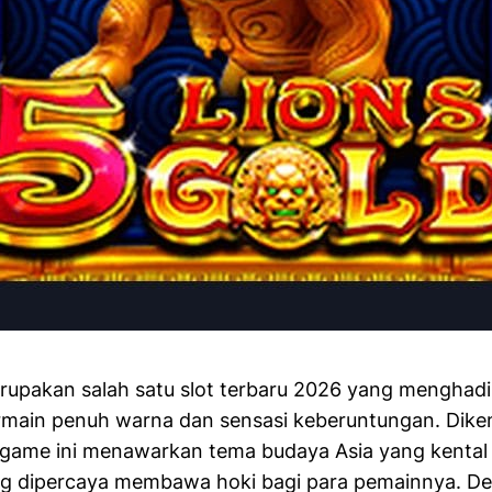
rupakan salah satu slot terbaru 2026 yang menghad
main penuh warna dan sensasi keberuntungan. Dik
, game ini menawarkan tema budaya Asia yang kental
ng dipercaya membawa hoki bagi para pemainnya. De