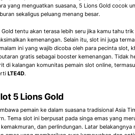
ra yang menguatkan suasana, 5 Lions Gold cocok unt
buran sekaligus peluang menang besar.
 Gold tentu akan terasa lebih seru jika kamu tahu tri
simalkan kemenangan. Selain itu, slot ini juga term
i malam ini yang wajib dicoba oleh para pecinta slot,
putaran gratis sebagai booster kemenangan. Tidak h
rit di kalangan komunitas pemain slot online, termasu
rti
LTE4D
.
lot 5 Lions Gold
embawa pemain ke dalam suasana tradisional Asia T
n. Tema slot ini berpusat pada singa emas yang mer
 kemakmuran, dan perlindungan. Latar belakangnya