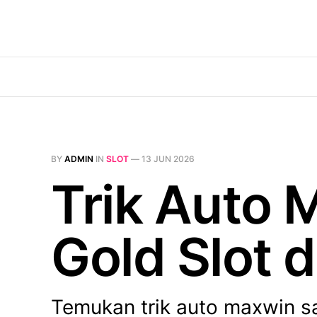
BY
ADMIN
IN
SLOT
—
13 JUN 2026
Trik Auto 
Gold Slot d
Temukan trik auto maxwin sa