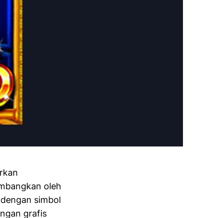
irkan
embangkan oleh
 dengan simbol
ngan grafis