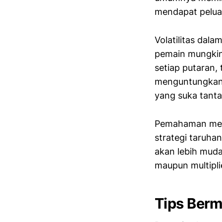
mendapat pelua
Volatilitas dala
pemain mungkin 
setiap putaran, 
menguntungkan. 
yang suka tant
Pemahaman meng
strategi taruha
akan lebih mud
maupun multipli
Tips Berm