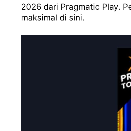
2026 dari Pragmatic Play. Pe
maksimal di sini.