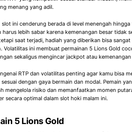
ng menang yang adil.
m slot ini cenderung berada di level menengah hingga t
harus lebih sabar karena kemenangan besar tidak sel
tetapi saat terjadi, hadiah yang diberikan bisa sangat
Volatilitas ini membuat permainan 5 Lions Gold co
angan sekaligus mengincar jackpot atau kemenangan
enai RTP dan volatilitas penting agar kamu bisa m
n sesuai dengan gaya bermain dan modal. Pemain ya
ah mengelola risiko dan memanfaatkan momen putara
er secara optimal dalam slot hoki malam ini.
ain 5 Lions Gold