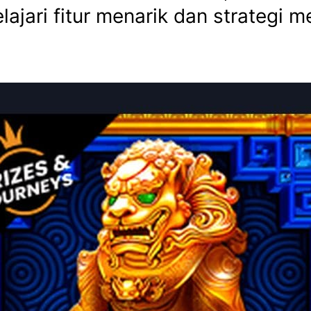
lajari fitur menarik dan strategi 