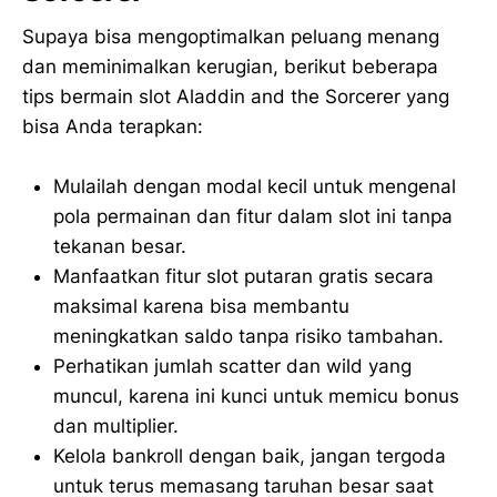
Supaya bisa mengoptimalkan peluang menang
dan meminimalkan kerugian, berikut beberapa
tips bermain slot Aladdin and the Sorcerer yang
bisa Anda terapkan:
Mulailah dengan modal kecil untuk mengenal
pola permainan dan fitur dalam slot ini tanpa
tekanan besar.
Manfaatkan fitur slot putaran gratis secara
maksimal karena bisa membantu
meningkatkan saldo tanpa risiko tambahan.
Perhatikan jumlah scatter dan wild yang
muncul, karena ini kunci untuk memicu bonus
dan multiplier.
Kelola bankroll dengan baik, jangan tergoda
untuk terus memasang taruhan besar saat