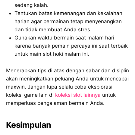
sedang kalah.
Tentukan batas kemenangan dan kekalahan
harian agar permainan tetap menyenangkan
dan tidak membuat Anda stres.
Gunakan waktu bermain saat malam hari
karena banyak pemain percaya ini saat terbaik
untuk main slot hoki malam ini.
Menerapkan tips di atas dengan sabar dan disiplin
akan meningkatkan peluang Anda untuk mencapai
maxwin. Jangan lupa selalu coba eksplorasi
koleksi game lain di
koleksi slot lainnya
untuk
memperluas pengalaman bermain Anda.
Kesimpulan