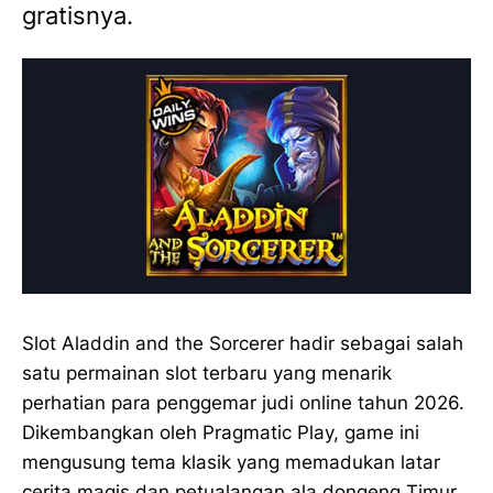
gratisnya.
Slot Aladdin and the Sorcerer hadir sebagai salah
satu permainan slot terbaru yang menarik
perhatian para penggemar judi online tahun 2026.
Dikembangkan oleh Pragmatic Play, game ini
mengusung tema klasik yang memadukan latar
cerita magis dan petualangan ala dongeng Timur