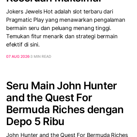
Jokers Jewels Hot adalah slot terbaru dari
Pragmatic Play yang menawarkan pengalaman
bermain seru dan peluang menang tinggi.
Temukan fitur menarik dan strategi bermain
efektif di sini.
07 AUG 2026
3 MIN READ
Seru Main John Hunter
and the Quest For
Bermuda Riches dengan
Depo 5 Ribu
John Hunter and the Quest For Bermuda Riches