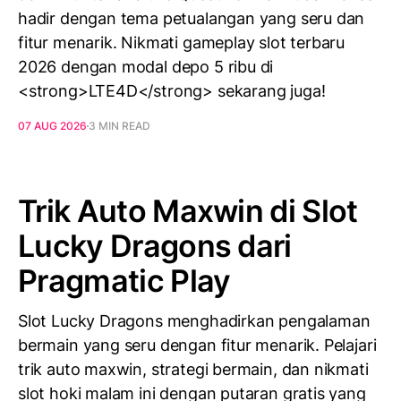
hadir dengan tema petualangan yang seru dan
fitur menarik. Nikmati gameplay slot terbaru
2026 dengan modal depo 5 ribu di
<strong>LTE4D</strong> sekarang juga!
07 AUG 2026
3 MIN READ
Trik Auto Maxwin di Slot
Lucky Dragons dari
Pragmatic Play
Slot Lucky Dragons menghadirkan pengalaman
bermain yang seru dengan fitur menarik. Pelajari
trik auto maxwin, strategi bermain, dan nikmati
slot hoki malam ini dengan putaran gratis yang