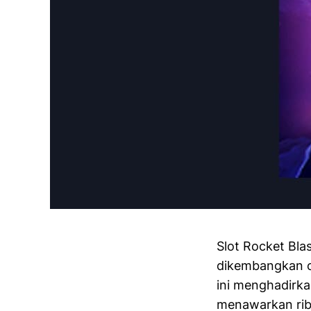
Slot Rocket Bla
dikembangkan ol
ini menghadirk
menawarkan rib