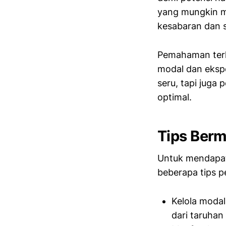
yang mungkin m
kesabaran dan s
Pemahaman terha
modal dan ekspe
seru, tapi juga
optimal.
Tips Berm
Untuk mendapat
beberapa tips p
Kelola modal
dari taruhan