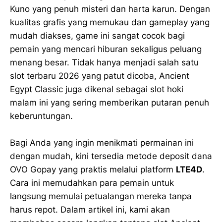
Kuno yang penuh misteri dan harta karun. Dengan
kualitas grafis yang memukau dan gameplay yang
mudah diakses, game ini sangat cocok bagi
pemain yang mencari hiburan sekaligus peluang
menang besar. Tidak hanya menjadi salah satu
slot terbaru 2026 yang patut dicoba, Ancient
Egypt Classic juga dikenal sebagai slot hoki
malam ini yang sering memberikan putaran penuh
keberuntungan.
Bagi Anda yang ingin menikmati permainan ini
dengan mudah, kini tersedia metode deposit dana
OVO Gopay yang praktis melalui platform
LTE4D
.
Cara ini memudahkan para pemain untuk
langsung memulai petualangan mereka tanpa
harus repot. Dalam artikel ini, kami akan