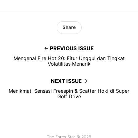
Share
PREVIOUS ISSUE
Mengenal Fire Hot 20: Fitur Unggul dan Tingkat
Volatilitas Menarik
NEXT ISSUE
Menikmati Sensasi Freespin & Scatter Hoki di Super
Golf Drive
The Forex Star © 2026