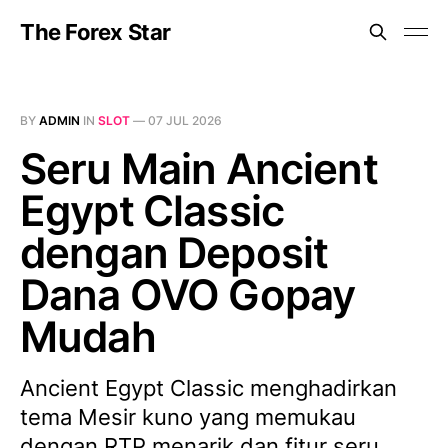
The Forex Star
BY
ADMIN
IN
SLOT
—
07 JUL 2026
Seru Main Ancient
Egypt Classic
dengan Deposit
Dana OVO Gopay
Mudah
Ancient Egypt Classic menghadirkan
tema Mesir kuno yang memukau
dengan RTP menarik dan fitur seru