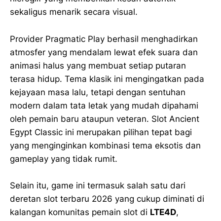
sekaligus menarik secara visual.
Provider Pragmatic Play berhasil menghadirkan
atmosfer yang mendalam lewat efek suara dan
animasi halus yang membuat setiap putaran
terasa hidup. Tema klasik ini mengingatkan pada
kejayaan masa lalu, tetapi dengan sentuhan
modern dalam tata letak yang mudah dipahami
oleh pemain baru ataupun veteran. Slot Ancient
Egypt Classic ini merupakan pilihan tepat bagi
yang menginginkan kombinasi tema eksotis dan
gameplay yang tidak rumit.
Selain itu, game ini termasuk salah satu dari
deretan slot terbaru 2026 yang cukup diminati di
kalangan komunitas pemain slot di
LTE4D
,