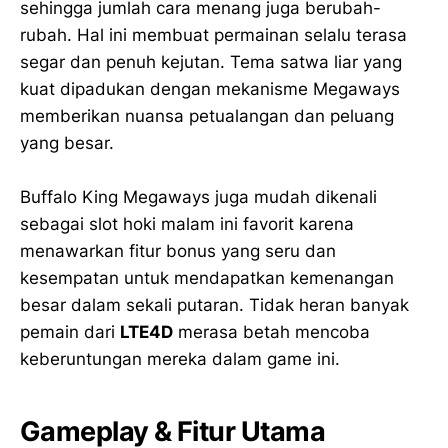
sehingga jumlah cara menang juga berubah-
rubah. Hal ini membuat permainan selalu terasa
segar dan penuh kejutan. Tema satwa liar yang
kuat dipadukan dengan mekanisme Megaways
memberikan nuansa petualangan dan peluang
yang besar.
Buffalo King Megaways juga mudah dikenali
sebagai slot hoki malam ini favorit karena
menawarkan fitur bonus yang seru dan
kesempatan untuk mendapatkan kemenangan
besar dalam sekali putaran. Tidak heran banyak
pemain dari
LTE4D
merasa betah mencoba
keberuntungan mereka dalam game ini.
Gameplay & Fitur Utama