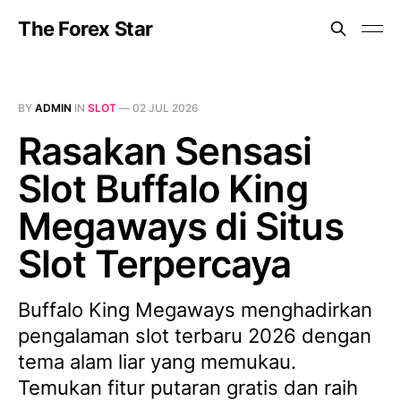
The Forex Star
BY
ADMIN
IN
SLOT
—
02 JUL 2026
Rasakan Sensasi
Slot Buffalo King
Megaways di Situs
Slot Terpercaya
Buffalo King Megaways menghadirkan
pengalaman slot terbaru 2026 dengan
tema alam liar yang memukau.
Temukan fitur putaran gratis dan raih