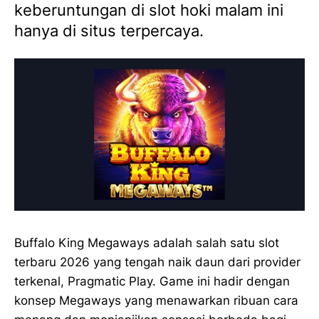
keberuntungan di slot hoki malam ini
hanya di situs terpercaya.
Buffalo King Megaways adalah salah satu slot
terbaru 2026 yang tengah naik daun dari provider
terkenal, Pragmatic Play. Game ini hadir dengan
konsep Megaways yang menawarkan ribuan cara