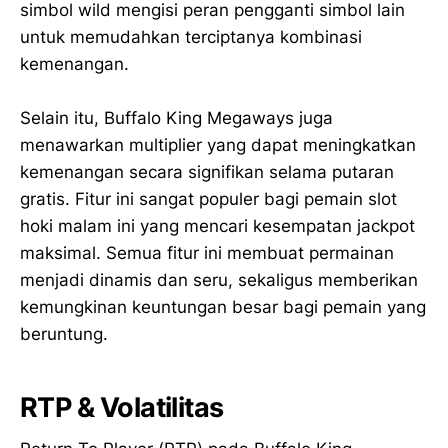
simbol wild mengisi peran pengganti simbol lain
untuk memudahkan terciptanya kombinasi
kemenangan.
Selain itu, Buffalo King Megaways juga
menawarkan multiplier yang dapat meningkatkan
kemenangan secara signifikan selama putaran
gratis. Fitur ini sangat populer bagi pemain slot
hoki malam ini yang mencari kesempatan jackpot
maksimal. Semua fitur ini membuat permainan
menjadi dinamis dan seru, sekaligus memberikan
kemungkinan keuntungan besar bagi pemain yang
beruntung.
RTP & Volatilitas