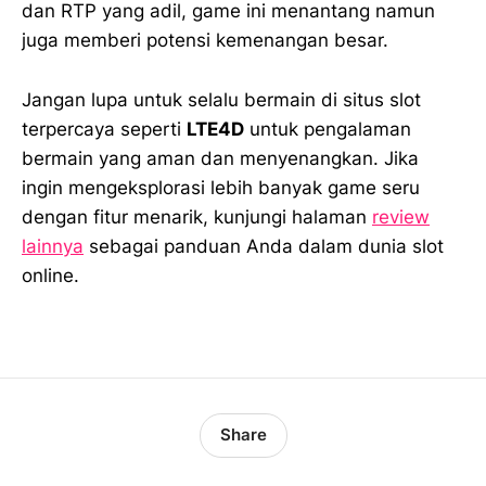
dan RTP yang adil, game ini menantang namun
juga memberi potensi kemenangan besar.
Jangan lupa untuk selalu bermain di situs slot
terpercaya seperti
LTE4D
untuk pengalaman
bermain yang aman dan menyenangkan. Jika
ingin mengeksplorasi lebih banyak game seru
dengan fitur menarik, kunjungi halaman
review
lainnya
sebagai panduan Anda dalam dunia slot
online.
Share