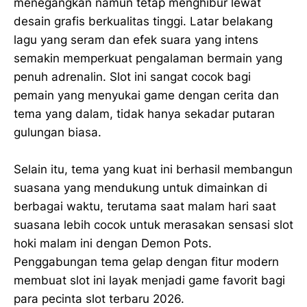
menegangkan namun tetap menghibur lewat
desain grafis berkualitas tinggi. Latar belakang
lagu yang seram dan efek suara yang intens
semakin memperkuat pengalaman bermain yang
penuh adrenalin. Slot ini sangat cocok bagi
pemain yang menyukai game dengan cerita dan
tema yang dalam, tidak hanya sekadar putaran
gulungan biasa.
Selain itu, tema yang kuat ini berhasil membangun
suasana yang mendukung untuk dimainkan di
berbagai waktu, terutama saat malam hari saat
suasana lebih cocok untuk merasakan sensasi slot
hoki malam ini dengan Demon Pots.
Penggabungan tema gelap dengan fitur modern
membuat slot ini layak menjadi game favorit bagi
para pecinta slot terbaru 2026.