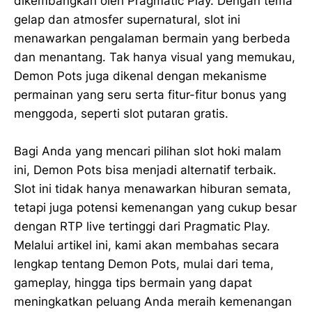
dikembangkan oleh Pragmatic Play. Dengan tema
gelap dan atmosfer supernatural, slot ini
menawarkan pengalaman bermain yang berbeda
dan menantang. Tak hanya visual yang memukau,
Demon Pots juga dikenal dengan mekanisme
permainan yang seru serta fitur-fitur bonus yang
menggoda, seperti slot putaran gratis.
Bagi Anda yang mencari pilihan slot hoki malam
ini, Demon Pots bisa menjadi alternatif terbaik.
Slot ini tidak hanya menawarkan hiburan semata,
tetapi juga potensi kemenangan yang cukup besar
dengan RTP live tertinggi dari Pragmatic Play.
Melalui artikel ini, kami akan membahas secara
lengkap tentang Demon Pots, mulai dari tema,
gameplay, hingga tips bermain yang dapat
meningkatkan peluang Anda meraih kemenangan