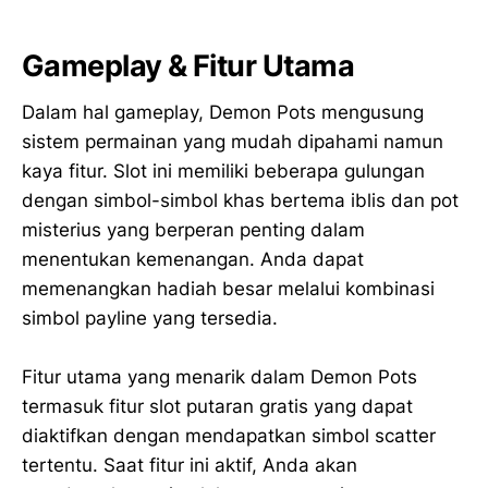
Gameplay & Fitur Utama
Dalam hal gameplay, Demon Pots mengusung
sistem permainan yang mudah dipahami namun
kaya fitur. Slot ini memiliki beberapa gulungan
dengan simbol-simbol khas bertema iblis dan pot
misterius yang berperan penting dalam
menentukan kemenangan. Anda dapat
memenangkan hadiah besar melalui kombinasi
simbol payline yang tersedia.
Fitur utama yang menarik dalam Demon Pots
termasuk fitur slot putaran gratis yang dapat
diaktifkan dengan mendapatkan simbol scatter
tertentu. Saat fitur ini aktif, Anda akan