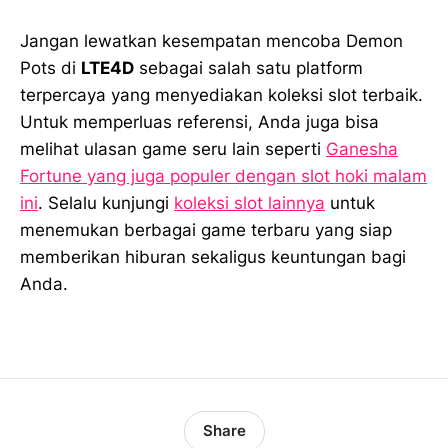
Jangan lewatkan kesempatan mencoba Demon
Pots di
LTE4D
sebagai salah satu platform
terpercaya yang menyediakan koleksi slot terbaik.
Untuk memperluas referensi, Anda juga bisa
melihat ulasan game seru lain seperti
Ganesha
Fortune yang juga populer dengan slot hoki malam
ini
. Selalu kunjungi
koleksi slot lainnya
untuk
menemukan berbagai game terbaru yang siap
memberikan hiburan sekaligus keuntungan bagi
Anda.
Share