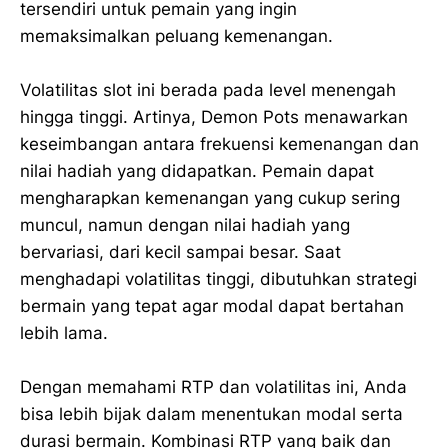
tersendiri untuk pemain yang ingin
memaksimalkan peluang kemenangan.
Volatilitas slot ini berada pada level menengah
hingga tinggi. Artinya, Demon Pots menawarkan
keseimbangan antara frekuensi kemenangan dan
nilai hadiah yang didapatkan. Pemain dapat
mengharapkan kemenangan yang cukup sering
muncul, namun dengan nilai hadiah yang
bervariasi, dari kecil sampai besar. Saat
menghadapi volatilitas tinggi, dibutuhkan strategi
bermain yang tepat agar modal dapat bertahan
lebih lama.
Dengan memahami RTP dan volatilitas ini, Anda
bisa lebih bijak dalam menentukan modal serta
durasi bermain. Kombinasi RTP yang baik dan