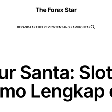
The Forex Star
BERANDA
ARTIKEL
REVIEW
TENTANG KAMI
KONTAK
ur Santa: Slo
mo Lengkap d