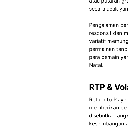
atau putaran gr
secara acak ya
Pengalaman ber
responsif dan m
variatif memun
permainan tanpa
para pemain ya
Natal.
RTP & Vola
Return to Playe
memberikan pelu
disebutkan ang
keseimbangan a