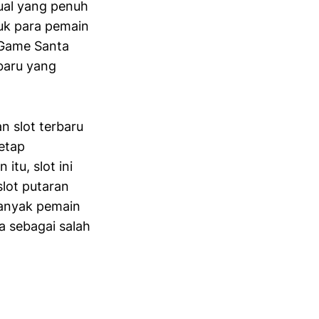
ual yang penuh
tuk para pemain
 Game Santa
baru yang
 slot terbaru
etap
itu, slot ini
lot putaran
 banyak pemain
 sebagai salah