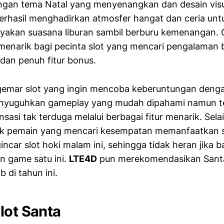
ngan tema Natal yang menyenangkan dan desain vis
 berhasil menghadirkan atmosfer hangat dan ceria un
ayakan suasana liburan sambil berburu kemenangan.
 menarik bagi pecinta slot yang mencari pengalaman 
an penuh fitur bonus.
gemar slot yang ingin mencoba keberuntungan dengan
nyuguhkan gameplay yang mudah dipahami namun t
si tak terduga melalui berbagai fitur menarik. Selain 
uk pemain yang mencari kesempatan memanfaatkan s
incar slot hoki malam ini, sehingga tidak heran jika
n game satu ini.
LTE4D
pun merekomendasikan Santa
b di tahun ini.
lot Santa