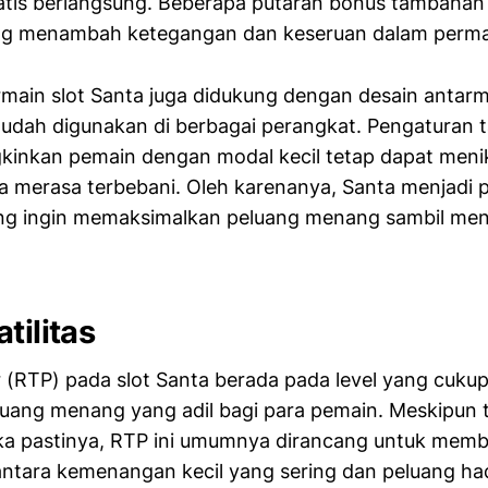
atis berlangsung. Beberapa putaran bonus tambahan
ng menambah ketegangan dan keseruan dalam perma
main slot Santa juga didukung dengan desain antar
udah digunakan di berbagai perangkat. Pengaturan 
gkinkan pemain dengan modal kecil tetap dapat meni
 merasa terbebani. Oleh karenanya, Santa menjadi pi
ng ingin memaksimalkan peluang menang sambil men
tilitas
r (RTP) pada slot Santa berada pada level yang cukup
ang menang yang adil bagi para pemain. Meskipun t
ka pastinya, RTP ini umumnya dirancang untuk memb
ntara kemenangan kecil yang sering dan peluang ha