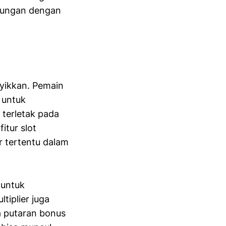
ntungan dengan
ikkan. Pemain
 untuk
terletak pada
itur slot
r tertentu dalam
 untuk
iplier juga
a putaran bonus