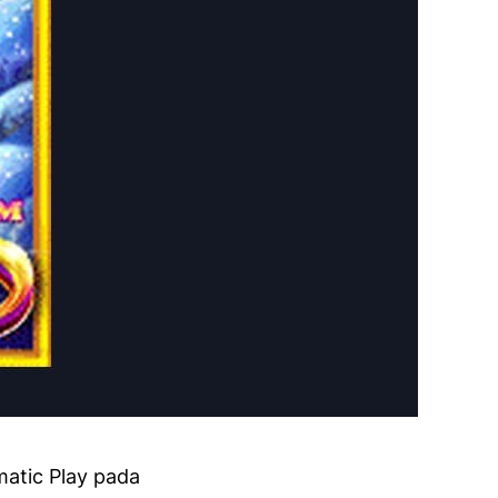
matic Play pada