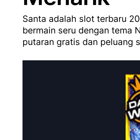
Santa adalah slot terbaru
bermain seru dengan tema Na
putaran gratis dan peluang s