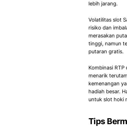
lebih jarang.
Volatilitas slo
risiko dan imba
merasakan putar
tinggi, namun t
putaran gratis.
Kombinasi RTP d
menarik teruta
kemenangan yan
hadiah besar. Ha
untuk slot hoki
Tips Berm