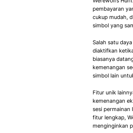
Werewolfs Hunt
pembayaran yan
cukup mudah, d
simbol yang sa
Salah satu daya 
diaktifkan ketik
biasanya datan
kemenangan seca
simbol lain un
Fitur unik lain
kemenangan eks
sesi permainan 
fitur lengkap, 
menginginkan p