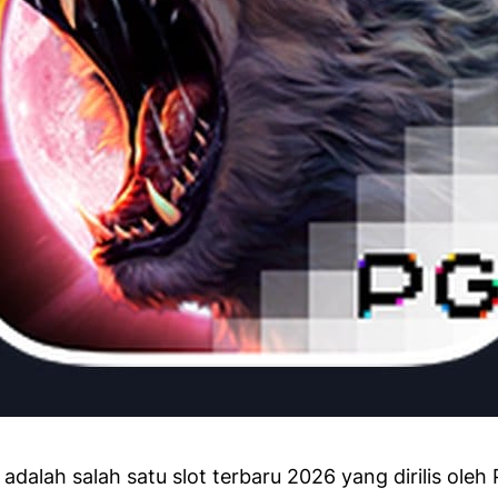
dalah salah satu slot terbaru 2026 yang dirilis oleh 