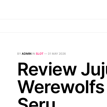
BY
ADMIN
IN
SLOT
—
31 MAY 2026
Review Juj
Werewolfs 
Seru