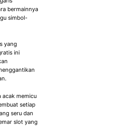
garis
ra bermainnya
gu simbol-
is yang
atis ini
kan
 menggantikan
an.
ra acak memicu
embuat setiap
yang seru dan
emar slot yang