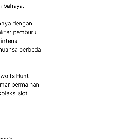
n bahaya.
annya dengan
rakter pemburu
intens
 nuansa berbeda
ewolfs Hunt
gemar permainan
oleksi slot