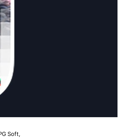
PG Soft,