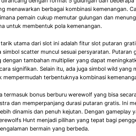
 dirancang dengan format 5 gulungan dan beberapa 
g menawarkan berbagai kombinasi kemenangan. Ca
imana pemain cukup memutar gulungan dan menung
ma untuk membentuk pola kemenangan.
tarik utama dari slot ini adalah fitur slot putaran grat
a simbol scatter muncul sesuai persyaratan. Putaran gr
g dengan tambahan multiplier yang dapat meningkat
ra signifikan. Selain itu, ada juga simbol wild yang
tuk mempermudah terbentuknya kombinasi kemenang
nya termasuk bonus berburu werewolf yang bisa seca
tra dan memperpanjang durasi putaran gratis. Ini m
lebih dinamis dan penuh kejutan. Dengan gameplay 
Werewolfs Hunt menjadi pilihan yang tepat bagi pengg
engalaman bermain yang berbeda.