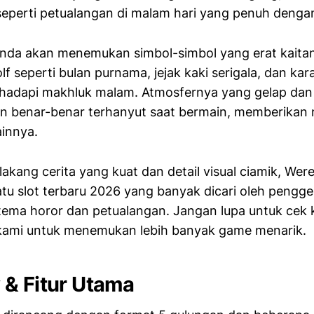
seperti petualangan di malam hari yang penuh denga
 Anda akan menemukan simbol-simbol yang erat kait
f seperti bulan purnama, jejak kaki serigala, dan ka
hadapi makhluk malam. Atmosfernya yang gelap dan 
 benar-benar terhanyut saat bermain, memberikan
ainnya.
lakang cerita yang kuat dan detail visual ciamik, Wer
atu slot terbaru 2026 yang banyak dicari oleh peng
tema horor dan petualangan. Jangan lupa untuk cek k
s kami untuk menemukan lebih banyak game menarik.
& Fitur Utama