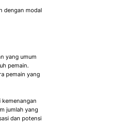
n dengan modal
ran yang umum
ruh pemain.
ara pemain yang
rti kemenangan
lam jumlah yang
sasi dan potensi