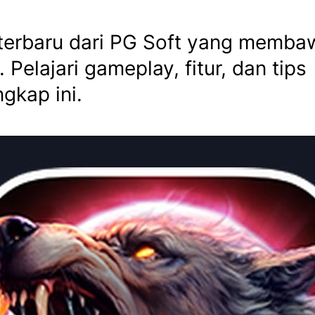
 terbaru dari PG Soft yang memba
Pelajari gameplay, fitur, dan tips
gkap ini.