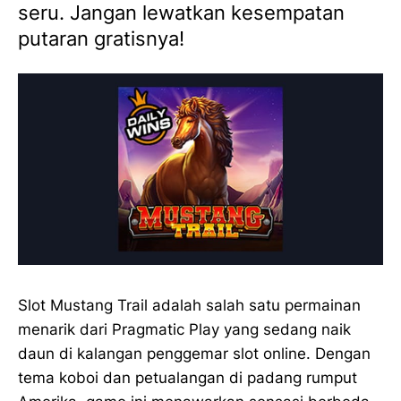
seru. Jangan lewatkan kesempatan
putaran gratisnya!
Slot Mustang Trail adalah salah satu permainan
menarik dari Pragmatic Play yang sedang naik
daun di kalangan penggemar slot online. Dengan
tema koboi dan petualangan di padang rumput