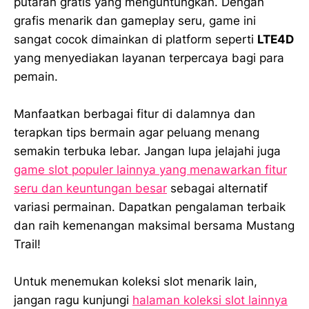
putaran gratis yang menguntungkan. Dengan
grafis menarik dan gameplay seru, game ini
sangat cocok dimainkan di platform seperti
LTE4D
yang menyediakan layanan terpercaya bagi para
pemain.
Manfaatkan berbagai fitur di dalamnya dan
terapkan tips bermain agar peluang menang
semakin terbuka lebar. Jangan lupa jelajahi juga
game slot populer lainnya yang menawarkan fitur
seru dan keuntungan besar
sebagai alternatif
variasi permainan. Dapatkan pengalaman terbaik
dan raih kemenangan maksimal bersama Mustang
Trail!
Untuk menemukan koleksi slot menarik lain,
jangan ragu kunjungi
halaman koleksi slot lainnya