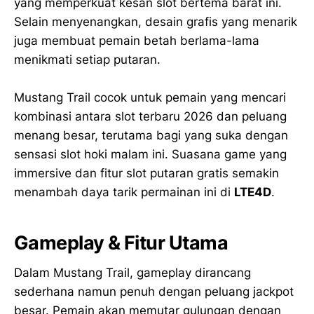
yang memperkuat kesan slot bertema barat ini.
Selain menyenangkan, desain grafis yang menarik
juga membuat pemain betah berlama-lama
menikmati setiap putaran.
Mustang Trail cocok untuk pemain yang mencari
kombinasi antara slot terbaru 2026 dan peluang
menang besar, terutama bagi yang suka dengan
sensasi slot hoki malam ini. Suasana game yang
immersive dan fitur slot putaran gratis semakin
menambah daya tarik permainan ini di
LTE4D
.
Gameplay & Fitur Utama
Dalam Mustang Trail, gameplay dirancang
sederhana namun penuh dengan peluang jackpot
besar. Pemain akan memutar gulungan dengan