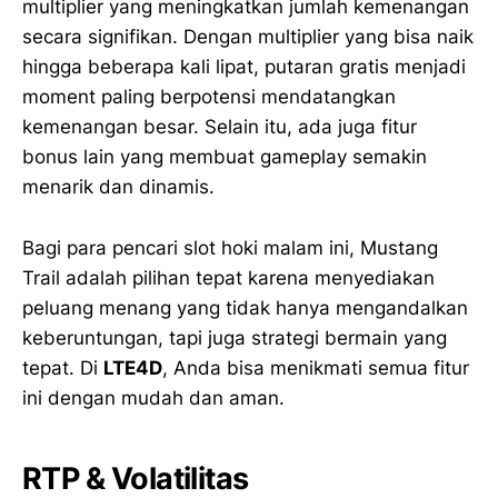
multiplier yang meningkatkan jumlah kemenangan
secara signifikan. Dengan multiplier yang bisa naik
hingga beberapa kali lipat, putaran gratis menjadi
moment paling berpotensi mendatangkan
kemenangan besar. Selain itu, ada juga fitur
bonus lain yang membuat gameplay semakin
menarik dan dinamis.
Bagi para pencari slot hoki malam ini, Mustang
Trail adalah pilihan tepat karena menyediakan
peluang menang yang tidak hanya mengandalkan
keberuntungan, tapi juga strategi bermain yang
tepat. Di
LTE4D
, Anda bisa menikmati semua fitur
ini dengan mudah dan aman.
RTP & Volatilitas