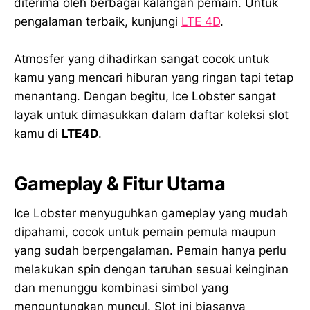
diterima oleh berbagai kalangan pemain. Untuk
pengalaman terbaik, kunjungi
LTE 4D
.
Atmosfer yang dihadirkan sangat cocok untuk
kamu yang mencari hiburan yang ringan tapi tetap
menantang. Dengan begitu, Ice Lobster sangat
layak untuk dimasukkan dalam daftar koleksi slot
kamu di
LTE4D
.
Gameplay & Fitur Utama
Ice Lobster menyuguhkan gameplay yang mudah
dipahami, cocok untuk pemain pemula maupun
yang sudah berpengalaman. Pemain hanya perlu
melakukan spin dengan taruhan sesuai keinginan
dan menunggu kombinasi simbol yang
menguntungkan muncul. Slot ini biasanya