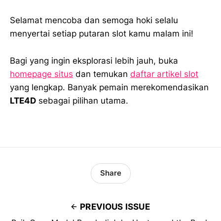
Selamat mencoba dan semoga hoki selalu
menyertai setiap putaran slot kamu malam ini!
Bagi yang ingin eksplorasi lebih jauh, buka
homepage situs
dan temukan
daftar artikel slot
yang lengkap. Banyak pemain merekomendasikan
LTE4D
sebagai pilihan utama.
Share
PREVIOUS ISSUE