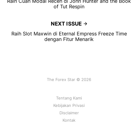
Raih Cuan Modal Receh di John Hunter and the Book
of Tut Respin
NEXT ISSUE
Raih Slot Maxwin di Eternal Empress Freeze Time
dengan Fitur Menarik
The Forex Star © 2026
Tentang Kami
Kebijakan Privasi
Disclaimer
Kontak