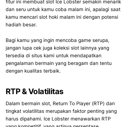
fitur ini membuat slot Ice Lobster semakin menarik
dan seru untuk kamu coba malam ini, apalagi saat
kamu mencari slot hoki malam ini dengan potensi
hadiah besar.
Bagi kamu yang ingin mencoba game serupa,
jangan lupa cek juga koleksi slot lainnya yang
tersedia di situs kami untuk mendapatkan
pengalaman bermain yang beragam dan tentu
dengan kualitas terbaik.
RTP & Volatilitas
Dalam bermain slot, Return To Player (RTP) dan
tingkat volatilitas merupakan faktor penting yang
harus dipahami. Ice Lobster menawarkan RTP
yang kompetitif, yang artinya persentase