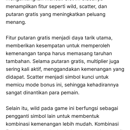
menampilkan fitur seperti wild, scatter, dan
putaran gratis yang meningkatkan peluang
menang.
Fitur putaran gratis menjadi daya tarik utama,
memberikan kesempatan untuk memperoleh
kemenangan tanpa harus memasang taruhan
tambahan. Selama putaran gratis, multiplier juga
sering kali aktif, menggandakan kemenangan yang
didapat. Scatter menjadi simbol kunci untuk
memicu mode bonus ini, sehingga kehadirannya
sangat dinantikan para pemain.
Selain itu, wild pada game ini berfungsi sebagai
pengganti simbol lain untuk membentuk
kombinasi kemenangan lebih mudah. Kombinasi