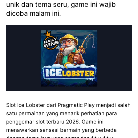
unik dan tema seru, game ini wajib
dicoba malam ini.
Slot Ice Lobster dari Pragmatic Play menjadi salah
satu permainan yang menarik perhatian para
penggemar slot terbaru 2026. Game ini
menawarkan sensasi bermain yang berbeda