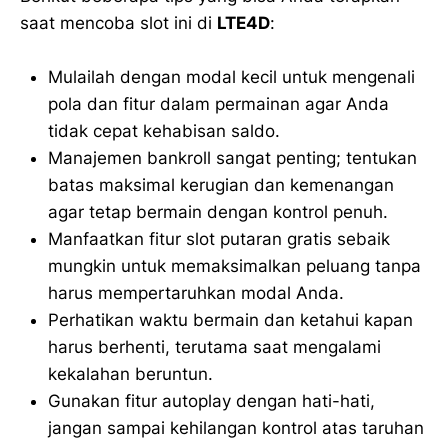
saat mencoba slot ini di
LTE4D
:
Mulailah dengan modal kecil untuk mengenali
pola dan fitur dalam permainan agar Anda
tidak cepat kehabisan saldo.
Manajemen bankroll sangat penting; tentukan
batas maksimal kerugian dan kemenangan
agar tetap bermain dengan kontrol penuh.
Manfaatkan fitur slot putaran gratis sebaik
mungkin untuk memaksimalkan peluang tanpa
harus mempertaruhkan modal Anda.
Perhatikan waktu bermain dan ketahui kapan
harus berhenti, terutama saat mengalami
kekalahan beruntun.
Gunakan fitur autoplay dengan hati-hati,
jangan sampai kehilangan kontrol atas taruhan