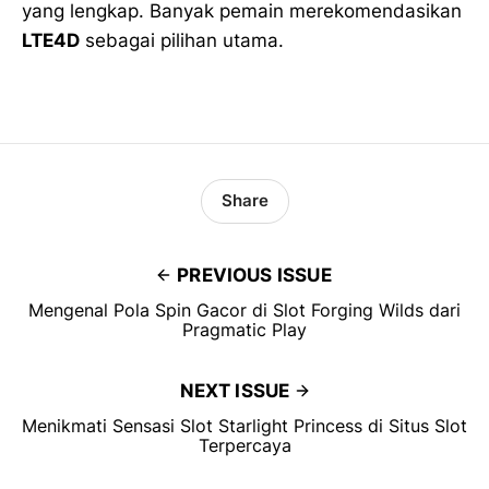
yang lengkap. Banyak pemain merekomendasikan
LTE4D
sebagai pilihan utama.
Share
PREVIOUS ISSUE
Mengenal Pola Spin Gacor di Slot Forging Wilds dari
Pragmatic Play
NEXT ISSUE
Menikmati Sensasi Slot Starlight Princess di Situs Slot
Terpercaya