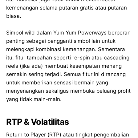
kemenangan selama putaran gratis atau putaran
biasa.
Simbol wild dalam Yum Yum Powerways berperan
penting sebagai pengganti simbol lain untuk
melengkapi kombinasi kemenangan. Sementara
itu, fitur tambahan seperti re-spin atau cascading
reels (jika ada) membuat kesempatan menang
semakin sering terjadi. Semua fitur ini dirancang
untuk memberikan sensasi bermain yang
menyenangkan sekaligus membuka peluang profit
yang tidak main-main.
RTP & Volatilitas
Return to Player (RTP) atau tingkat pengembalian