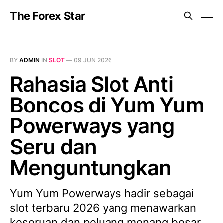
The Forex Star
BY
ADMIN
IN
SLOT
—
09 JUN 2026
Rahasia Slot Anti
Boncos di Yum Yum
Powerways yang
Seru dan
Menguntungkan
Yum Yum Powerways hadir sebagai
slot terbaru 2026 yang menawarkan
keseruan dan peluang menang besar