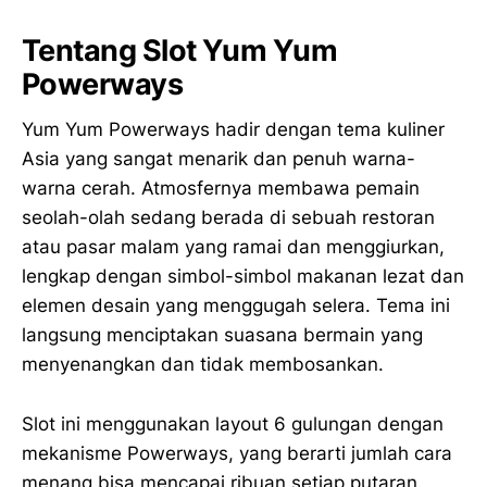
Tentang Slot Yum Yum
Powerways
Yum Yum Powerways hadir dengan tema kuliner
Asia yang sangat menarik dan penuh warna-
warna cerah. Atmosfernya membawa pemain
seolah-olah sedang berada di sebuah restoran
atau pasar malam yang ramai dan menggiurkan,
lengkap dengan simbol-simbol makanan lezat dan
elemen desain yang menggugah selera. Tema ini
langsung menciptakan suasana bermain yang
menyenangkan dan tidak membosankan.
Slot ini menggunakan layout 6 gulungan dengan
mekanisme Powerways, yang berarti jumlah cara
menang bisa mencapai ribuan setiap putaran.