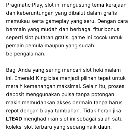
Pragmatic Play, slot ini mengusung tema kerajaan
dan keberuntungan yang dibalut dalam grafis
memukau serta gameplay yang seru. Dengan cara
bermain yang mudah dan berbagai fitur bonus
seperti slot putaran gratis, game ini cocok untuk
pemain pemula maupun yang sudah
berpengalaman.
Bagi Anda yang sering mencari slot hoki malam
ini, Emerald King bisa menjadi pilihan tepat untuk
meraih kemenangan maksimal. Selain itu, proses
deposit menggunakan pulsa tanpa potongan
makin memudahkan akses bermain tanpa harus
repot dengan biaya tambahan. Tidak heran jika
LTE4D
menghadirkan slot ini sebagai salah satu
koleksi slot terbaru yang sedang naik daun.