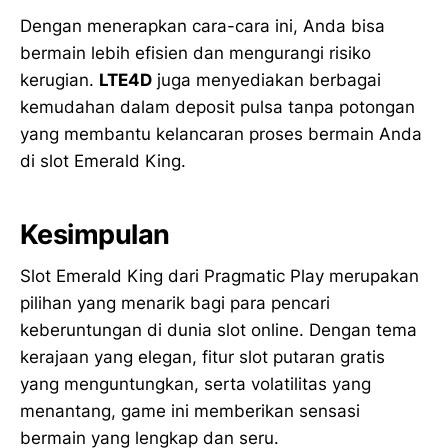
Dengan menerapkan cara-cara ini, Anda bisa
bermain lebih efisien dan mengurangi risiko
kerugian.
LTE4D
juga menyediakan berbagai
kemudahan dalam deposit pulsa tanpa potongan
yang membantu kelancaran proses bermain Anda
di slot Emerald King.
Kesimpulan
Slot Emerald King dari Pragmatic Play merupakan
pilihan yang menarik bagi para pencari
keberuntungan di dunia slot online. Dengan tema
kerajaan yang elegan, fitur slot putaran gratis
yang menguntungkan, serta volatilitas yang
menantang, game ini memberikan sensasi
bermain yang lengkap dan seru.