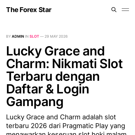
The Forex Star
BY
ADMIN
IN
SLOT
—
29 MAY 2026
Lucky Grace and
Charm: Nikmati Slot
Terbaru dengan
Daftar & Login
Gampang
Lucky Grace and Charm adalah slot
terbaru 2026 dari Pragmatic Play yang
menawarkan keseruan slot hoki malam