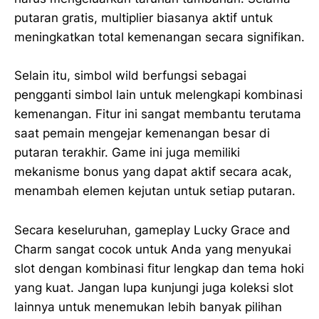
putaran gratis, multiplier biasanya aktif untuk
meningkatkan total kemenangan secara signifikan.
Selain itu, simbol wild berfungsi sebagai
pengganti simbol lain untuk melengkapi kombinasi
kemenangan. Fitur ini sangat membantu terutama
saat pemain mengejar kemenangan besar di
putaran terakhir. Game ini juga memiliki
mekanisme bonus yang dapat aktif secara acak,
menambah elemen kejutan untuk setiap putaran.
Secara keseluruhan, gameplay Lucky Grace and
Charm sangat cocok untuk Anda yang menyukai
slot dengan kombinasi fitur lengkap dan tema hoki
yang kuat. Jangan lupa kunjungi juga koleksi slot
lainnya untuk menemukan lebih banyak pilihan