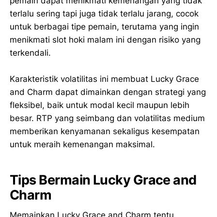
pemain dapat menikmati kemenangan yang tidak
terlalu sering tapi juga tidak terlalu jarang, cocok
untuk berbagai tipe pemain, terutama yang ingin
menikmati slot hoki malam ini dengan risiko yang
terkendali.
Karakteristik volatilitas ini membuat Lucky Grace
and Charm dapat dimainkan dengan strategi yang
fleksibel, baik untuk modal kecil maupun lebih
besar. RTP yang seimbang dan volatilitas medium
memberikan kenyamanan sekaligus kesempatan
untuk meraih kemenangan maksimal.
Tips Bermain Lucky Grace and
Charm
Memainkan Lucky Grace and Charm tentu