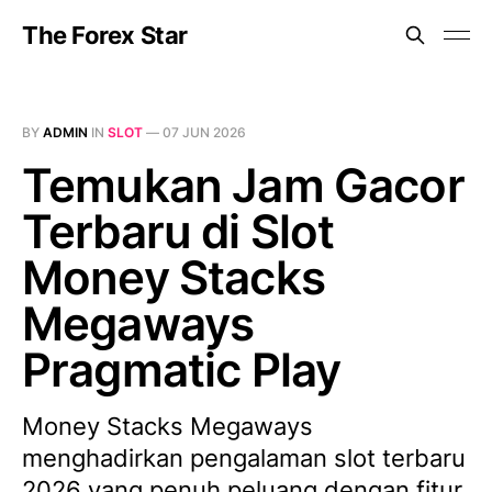
The Forex Star
BY
ADMIN
IN
SLOT
—
07 JUN 2026
Temukan Jam Gacor
Terbaru di Slot
Money Stacks
Megaways
Pragmatic Play
Money Stacks Megaways
menghadirkan pengalaman slot terbaru
2026 yang penuh peluang dengan fitur