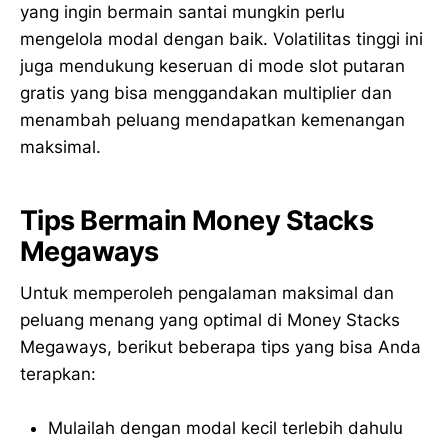
yang ingin bermain santai mungkin perlu
mengelola modal dengan baik. Volatilitas tinggi ini
juga mendukung keseruan di mode slot putaran
gratis yang bisa menggandakan multiplier dan
menambah peluang mendapatkan kemenangan
maksimal.
Tips Bermain Money Stacks
Megaways
Untuk memperoleh pengalaman maksimal dan
peluang menang yang optimal di Money Stacks
Megaways, berikut beberapa tips yang bisa Anda
terapkan:
Mulailah dengan modal kecil terlebih dahulu