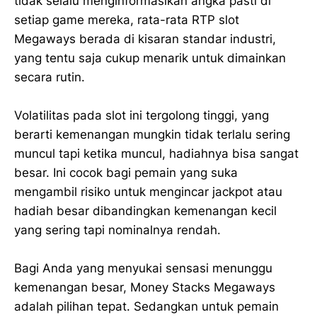
tidak selalu menginformasikan angka pasti di
setiap game mereka, rata-rata RTP slot
Megaways berada di kisaran standar industri,
yang tentu saja cukup menarik untuk dimainkan
secara rutin.
Volatilitas pada slot ini tergolong tinggi, yang
berarti kemenangan mungkin tidak terlalu sering
muncul tapi ketika muncul, hadiahnya bisa sangat
besar. Ini cocok bagi pemain yang suka
mengambil risiko untuk mengincar jackpot atau
hadiah besar dibandingkan kemenangan kecil
yang sering tapi nominalnya rendah.
Bagi Anda yang menyukai sensasi menunggu
kemenangan besar, Money Stacks Megaways
adalah pilihan tepat. Sedangkan untuk pemain