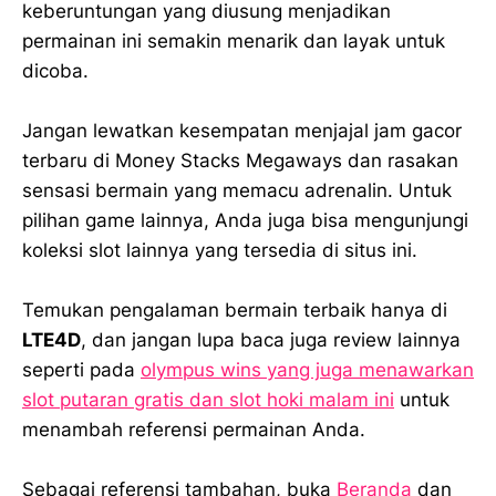
keberuntungan yang diusung menjadikan
permainan ini semakin menarik dan layak untuk
dicoba.
Jangan lewatkan kesempatan menjajal jam gacor
terbaru di Money Stacks Megaways dan rasakan
sensasi bermain yang memacu adrenalin. Untuk
pilihan game lainnya, Anda juga bisa mengunjungi
koleksi slot lainnya yang tersedia di situs ini.
Temukan pengalaman bermain terbaik hanya di
LTE4D
, dan jangan lupa baca juga review lainnya
seperti pada
olympus wins yang juga menawarkan
slot putaran gratis dan slot hoki malam ini
untuk
menambah referensi permainan Anda.
Sebagai referensi tambahan, buka
Beranda
dan