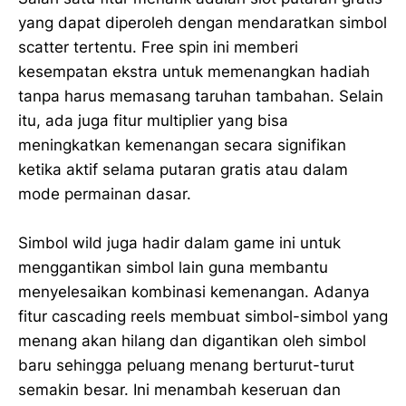
yang dapat diperoleh dengan mendaratkan simbol
scatter tertentu. Free spin ini memberi
kesempatan ekstra untuk memenangkan hadiah
tanpa harus memasang taruhan tambahan. Selain
itu, ada juga fitur multiplier yang bisa
meningkatkan kemenangan secara signifikan
ketika aktif selama putaran gratis atau dalam
mode permainan dasar.
Simbol wild juga hadir dalam game ini untuk
menggantikan simbol lain guna membantu
menyelesaikan kombinasi kemenangan. Adanya
fitur cascading reels membuat simbol-simbol yang
menang akan hilang dan digantikan oleh simbol
baru sehingga peluang menang berturut-turut
semakin besar. Ini menambah keseruan dan