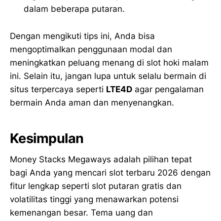
dalam beberapa putaran.
Dengan mengikuti tips ini, Anda bisa
mengoptimalkan penggunaan modal dan
meningkatkan peluang menang di slot hoki malam
ini. Selain itu, jangan lupa untuk selalu bermain di
situs terpercaya seperti
LTE4D
agar pengalaman
bermain Anda aman dan menyenangkan.
Kesimpulan
Money Stacks Megaways adalah pilihan tepat
bagi Anda yang mencari slot terbaru 2026 dengan
fitur lengkap seperti slot putaran gratis dan
volatilitas tinggi yang menawarkan potensi
kemenangan besar. Tema uang dan