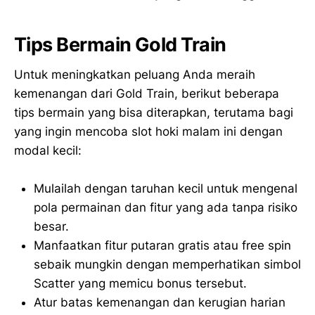
Tips Bermain Gold Train
Untuk meningkatkan peluang Anda meraih
kemenangan dari Gold Train, berikut beberapa
tips bermain yang bisa diterapkan, terutama bagi
yang ingin mencoba slot hoki malam ini dengan
modal kecil:
Mulailah dengan taruhan kecil untuk mengenal
pola permainan dan fitur yang ada tanpa risiko
besar.
Manfaatkan fitur putaran gratis atau free spin
sebaik mungkin dengan memperhatikan simbol
Scatter yang memicu bonus tersebut.
Atur batas kemenangan dan kerugian harian