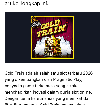
artikel lengkap ini.
Gold Train adalah salah satu slot terbaru 2026
yang dikembangkan oleh Pragmatic Play,
penyedia game terkemuka yang selalu
menghadirkan inovasi dalam dunia slot online.
Dengan tema kereta emas yang memikat dan
fitur-fitur menarik, Gold Train menawarkan