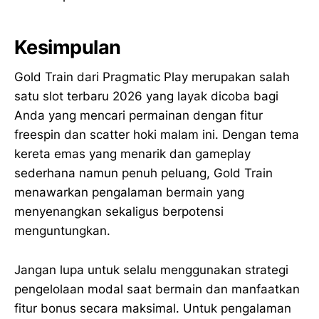
Kesimpulan
Gold Train dari Pragmatic Play merupakan salah
satu slot terbaru 2026 yang layak dicoba bagi
Anda yang mencari permainan dengan fitur
freespin dan scatter hoki malam ini. Dengan tema
kereta emas yang menarik dan gameplay
sederhana namun penuh peluang, Gold Train
menawarkan pengalaman bermain yang
menyenangkan sekaligus berpotensi
menguntungkan.
Jangan lupa untuk selalu menggunakan strategi
pengelolaan modal saat bermain dan manfaatkan
fitur bonus secara maksimal. Untuk pengalaman