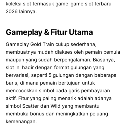
koleksi slot termasuk game-game slot terbaru
2026 lainnya.
Gameplay & Fitur Utama
Gameplay Gold Train cukup sederhana,
membuatnya mudah diakses oleh pemain pemula
maupun yang sudah berpengalaman. Biasanya,
slot ini hadir dengan format gulungan yang
bervariasi, seperti 5 gulungan dengan beberapa
baris, di mana pemain bertujuan untuk
mencocokkan simbol pada garis pembayaran
aktif. Fitur yang paling menarik adalah adanya
simbol Scatter dan Wild yang membantu
membuka bonus dan meningkatkan peluang
kemenangan.