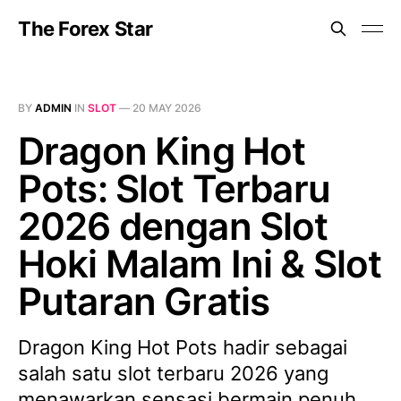
The Forex Star
BY
ADMIN
IN
SLOT
—
20 MAY 2026
Dragon King Hot
Pots: Slot Terbaru
2026 dengan Slot
Hoki Malam Ini & Slot
Putaran Gratis
Dragon King Hot Pots hadir sebagai
salah satu slot terbaru 2026 yang
menawarkan sensasi bermain penuh