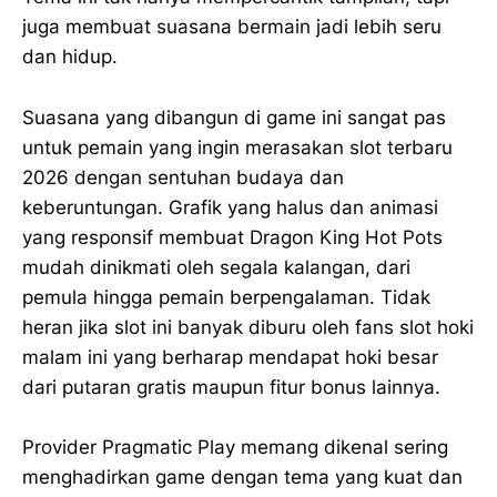
juga membuat suasana bermain jadi lebih seru
dan hidup.
Suasana yang dibangun di game ini sangat pas
untuk pemain yang ingin merasakan slot terbaru
2026 dengan sentuhan budaya dan
keberuntungan. Grafik yang halus dan animasi
yang responsif membuat Dragon King Hot Pots
mudah dinikmati oleh segala kalangan, dari
pemula hingga pemain berpengalaman. Tidak
heran jika slot ini banyak diburu oleh fans slot hoki
malam ini yang berharap mendapat hoki besar
dari putaran gratis maupun fitur bonus lainnya.
Provider Pragmatic Play memang dikenal sering
menghadirkan game dengan tema yang kuat dan