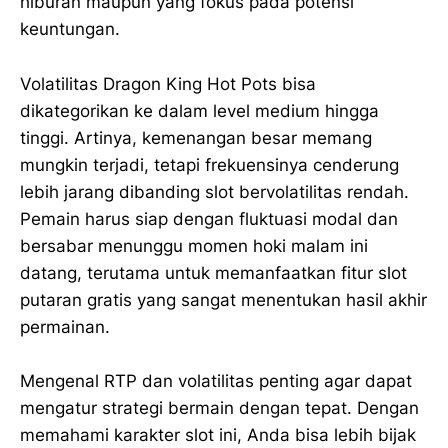
hiburan maupun yang fokus pada potensi
keuntungan.
Volatilitas Dragon King Hot Pots bisa
dikategorikan ke dalam level medium hingga
tinggi. Artinya, kemenangan besar memang
mungkin terjadi, tetapi frekuensinya cenderung
lebih jarang dibanding slot bervolatilitas rendah.
Pemain harus siap dengan fluktuasi modal dan
bersabar menunggu momen hoki malam ini
datang, terutama untuk memanfaatkan fitur slot
putaran gratis yang sangat menentukan hasil akhir
permainan.
Mengenal RTP dan volatilitas penting agar dapat
mengatur strategi bermain dengan tepat. Dengan
memahami karakter slot ini, Anda bisa lebih bijak