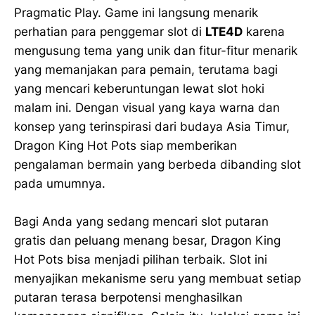
Pragmatic Play. Game ini langsung menarik
perhatian para penggemar slot di
LTE4D
karena
mengusung tema yang unik dan fitur-fitur menarik
yang memanjakan para pemain, terutama bagi
yang mencari keberuntungan lewat slot hoki
malam ini. Dengan visual yang kaya warna dan
konsep yang terinspirasi dari budaya Asia Timur,
Dragon King Hot Pots siap memberikan
pengalaman bermain yang berbeda dibanding slot
pada umumnya.
Bagi Anda yang sedang mencari slot putaran
gratis dan peluang menang besar, Dragon King
Hot Pots bisa menjadi pilihan terbaik. Slot ini
menyajikan mekanisme seru yang membuat setiap
putaran terasa berpotensi menghasilkan