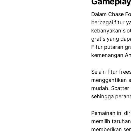
Gameplay 
Dalam Chase Fo
berbagai fitur 
kebanyakan slot
gratis yang dap
Fitur putaran g
kemenangan And
Selain fitur fr
menggantikan s
mudah. Scatter 
sehingga perana
Pemainan ini d
memilih taruhan 
memberikan sens