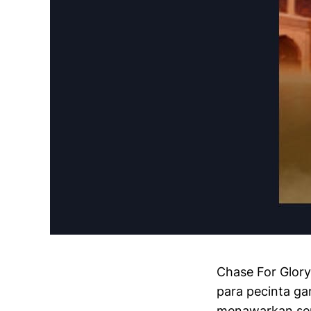
Chase For Glory
para pecinta ga
menawarkan sen