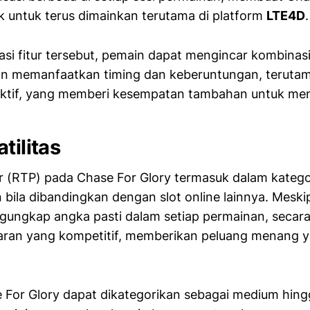
 untuk terus dimainkan terutama di platform
LTE4D
.
si fitur tersebut, pemain dapat mengincar kombina
 memanfaatkan timing dan keberuntungan, terutama 
 aktif, yang memberi kesempatan tambahan untuk me
tilitas
r (RTP) pada Chase For Glory termasuk dalam katego
ila dibandingkan dengan slot online lainnya. Mesk
ngungkap angka pasti dalam setiap permainan, secar
isaran yang kompetitif, memberikan peluang menang y
se For Glory dapat dikategorikan sebagai medium hing